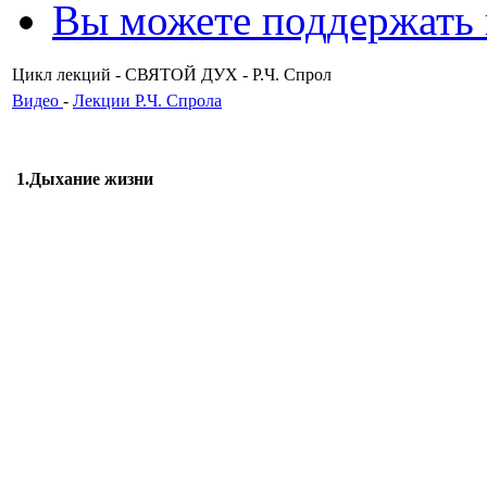
Вы можете поддержать
Цикл лекций - СВЯТОЙ ДУХ - Р.Ч. Спрол
Видео
-
Лекции Р.Ч. Спрола
1.Дыхание жизни