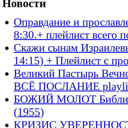
Новости
Оправдание и прославл
8:30.+ плейлист всего
Скажи сынам Израилевы
14:15) + Плейлист с пр
Великий Пастырь Вечног
ВСЁ ПОСЛАНИЕ playli
БОЖИЙ МОЛОТ Библия 
(1955)
КРИЗИС УВЕРЕННОСТ