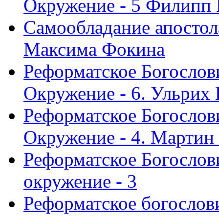
Окружение - 5 Филипп
Самообладание апостол
Максима Фокина
Реформатское Богослов
Окружение - 6. Ульрих
Реформатское Богослов
Окружение - 4. Мартин
Реформатское Богослови
окружение - 3
Реформатское богослови