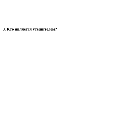
3. Кто является утешителем?