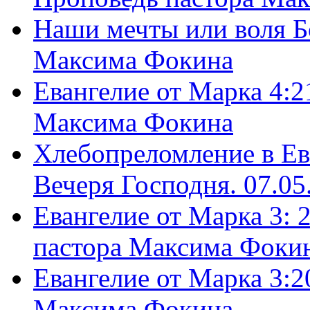
Наши мечты или воля Б
Максима Фокина
Евангелие от Марка 4:2
Максима Фокина
Хлебопреломление в Ев
Вечеря Господня. 07.05
Евангелие от Марка 3: 
пастора Максима Фоки
Евангелие от Марка 3:2
Максима Фокина