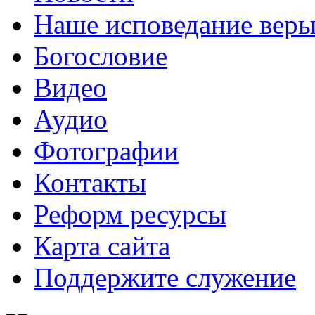
Наше исповедание вер
Богословие
Видео
Аудио
Фотографии
Контакты
Реформ ресурсы
Карта сайта
Поддержите служение