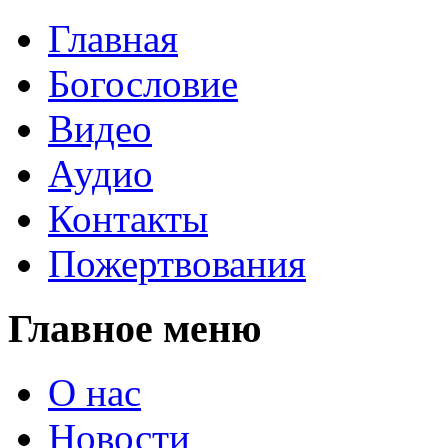
Главная
Богословие
Видео
Аудио
Контакты
Пожертвования
Главное меню
О нас
Новости