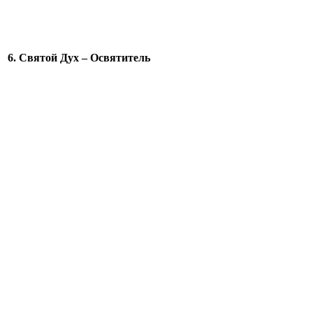
6. Святой Дух – Освятитель