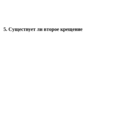
5. Существует ли второе крещение