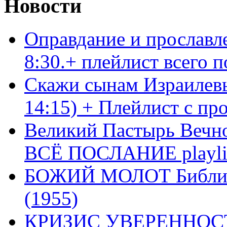
Новости
Оправдание и прославл
8:30.+ плейлист всего
Скажи сынам Израилевы
14:15) + Плейлист с пр
Великий Пастырь Вечног
ВСЁ ПОСЛАНИЕ playli
БОЖИЙ МОЛОТ Библия 
(1955)
КРИЗИС УВЕРЕННОСТ