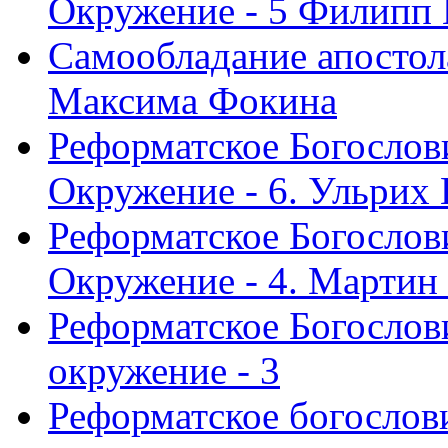
Окружение - 5 Филипп
Самообладание апостол
Максима Фокина
Реформатское Богослов
Окружение - 6. Ульрих
Реформатское Богослов
Окружение - 4. Мартин
Реформатское Богослови
окружение - 3
Реформатское богослови