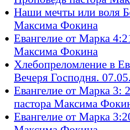
Наши мечты или воля Б
Максима Фокина
Евангелие от Марка 4:2
Максима Фокина
Хлебопреломление в Ев
Вечеря Господня. 07.05
Евангелие от Марка 3: 
пастора Максима Фоки
Евангелие от Марка 3:2
Максима Фокина