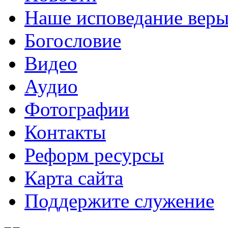
Наше исповедание вер
Богословие
Видео
Аудио
Фотографии
Контакты
Реформ ресурсы
Карта сайта
Поддержите служение