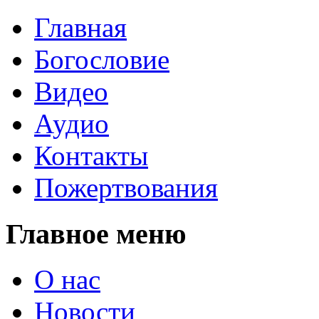
Главная
Богословие
Видео
Аудио
Контакты
Пожертвования
Главное меню
О нас
Новости