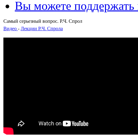
Вы можете поддержать
Самый серьезный вопрос. Р.Ч. Спрол
Видео
-
Лекции Р.Ч. Спрола