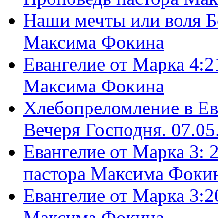
Наши мечты или воля Б
Максима Фокина
Евангелие от Марка 4:2
Максима Фокина
Хлебопреломление в Ев
Вечеря Господня. 07.05
Евангелие от Марка 3: 
пастора Максима Фоки
Евангелие от Марка 3:2
Максима Фокина