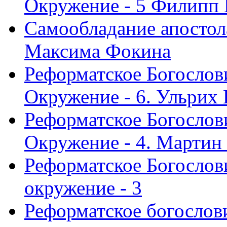
Окружение - 5 Филипп
Самообладание апостол
Максима Фокина
Реформатское Богослов
Окружение - 6. Ульрих
Реформатское Богослов
Окружение - 4. Мартин
Реформатское Богослови
окружение - 3
Реформатское богослови