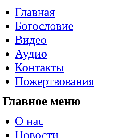
Главная
Богословие
Видео
Аудио
Контакты
Пожертвования
Главное меню
О нас
Новости