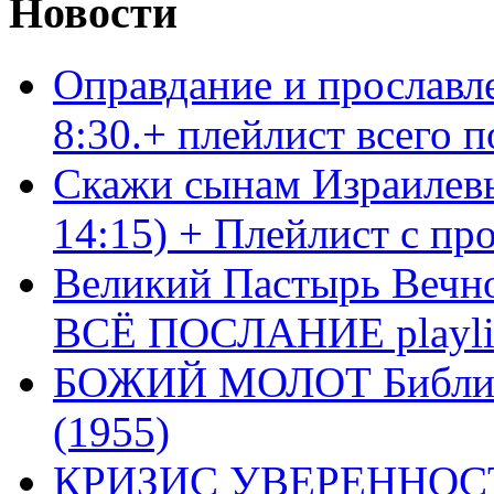
Новости
Оправдание и прославл
8:30.+ плейлист всего
Скажи сынам Израилевы
14:15) + Плейлист с пр
Великий Пастырь Вечног
ВСЁ ПОСЛАНИЕ playli
БОЖИЙ МОЛОТ Библия 
(1955)
КРИЗИС УВЕРЕННОСТ