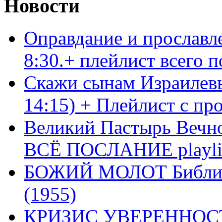
Новости
Оправдание и прославл
8:30.+ плейлист всего
Скажи сынам Израилевы
14:15) + Плейлист с пр
Великий Пастырь Вечног
ВСЁ ПОСЛАНИЕ playli
БОЖИЙ МОЛОТ Библия 
(1955)
КРИЗИС УВЕРЕННОСТ