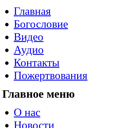
Главная
Богословие
Видео
Аудио
Контакты
Пожертвования
Главное меню
О нас
Новости