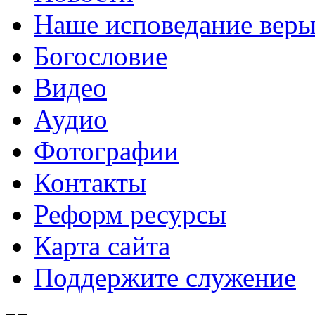
Наше исповедание вер
Богословие
Видео
Аудио
Фотографии
Контакты
Реформ ресурсы
Карта сайта
Поддержите служение