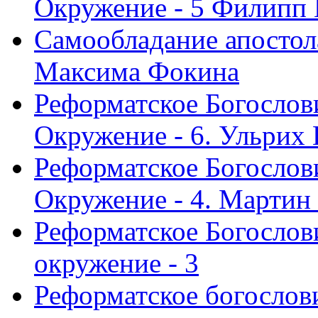
Окружение - 5 Филипп
Самообладание апостол
Максима Фокина
Реформатское Богослов
Окружение - 6. Ульрих
Реформатское Богослов
Окружение - 4. Мартин
Реформатское Богослови
окружение - 3
Реформатское богослови