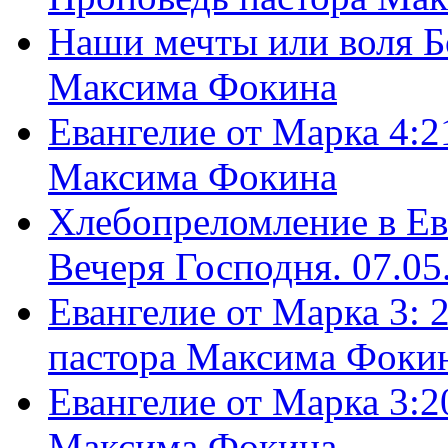
Наши мечты или воля Б
Максима Фокина
Евангелие от Марка 4:2
Максима Фокина
Хлебопреломление в Ев
Вечеря Господня. 07.05
Евангелие от Марка 3: 
пастора Максима Фоки
Евангелие от Марка 3:2
Максима Фокина