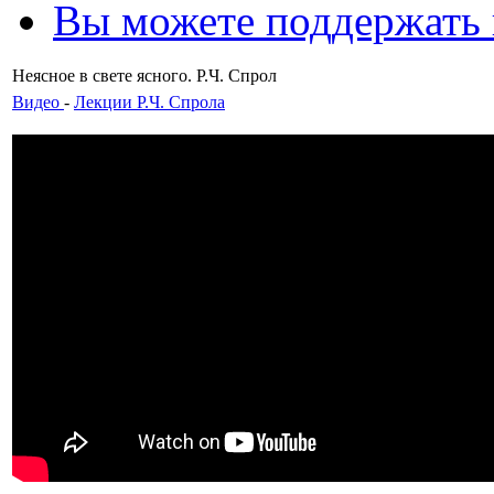
Вы можете поддержать
Неясное в свете ясного. Р.Ч. Спрол
Видео
-
Лекции Р.Ч. Спрола