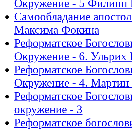
Окружение - 5 Филипп
Самообладание апостол
Максима Фокина
Реформатское Богослов
Окружение - 6. Ульрих
Реформатское Богослов
Окружение - 4. Мартин
Реформатское Богослови
окружение - 3
Реформатское богослови