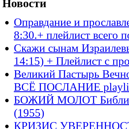
Новости
Оправдание и прославл
8:30.+ плейлист всего
Скажи сынам Израилевы
14:15) + Плейлист с пр
Великий Пастырь Вечног
ВСЁ ПОСЛАНИЕ playli
БОЖИЙ МОЛОТ Библия 
(1955)
КРИЗИС УВЕРЕННОСТ