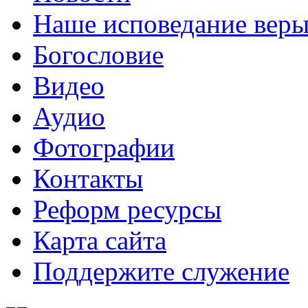
Наше исповедание вер
Богословие
Видео
Аудио
Фотографии
Контакты
Реформ ресурсы
Карта сайта
Поддержите служение