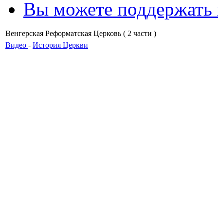
Вы можете поддержать
Венгерская Реформатская Церковь ( 2 части )
Видео
-
История Церкви