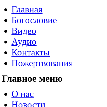
Главная
Богословие
Видео
Аудио
Контакты
Пожертвования
Главное меню
О нас
Новости