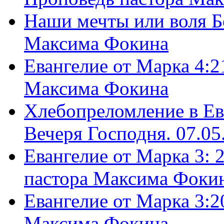
Наши мечты или воля Б
Максима Фокина
Евангелие от Марка 4:2
Максима Фокина
Хлебопреломление в Ев
Вечеря Господня. 07.05
Евангелие от Марка 3: 
пастора Максима Фоки
Евангелие от Марка 3:2
Максима Фокина