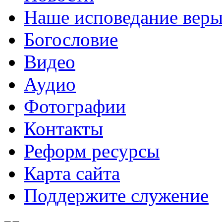
Наше исповедание вер
Богословие
Видео
Аудио
Фотографии
Контакты
Реформ ресурсы
Карта сайта
Поддержите служение