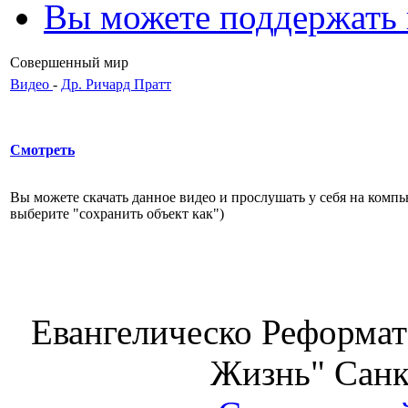
Вы можете поддержать
Совершенный мир
Видео
-
Др. Ричард Пратт
Смотреть
Вы можете скачать данное видео и прослушать у себя на ком
выберите "сохранить объект как")
Евангелическо Реформат
Жизнь" Санк