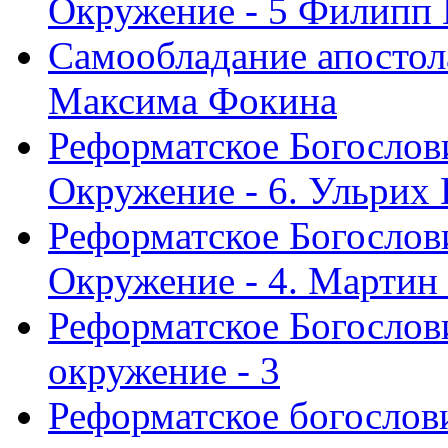
Окружение - 5 Филипп
Самообладание апостол
Максима Фокина
Реформатское Богослов
Окружение - 6. Ульрих
Реформатское Богослов
Окружение - 4. Мартин
Реформатское Богослови
окружение - 3
Реформатское богослови