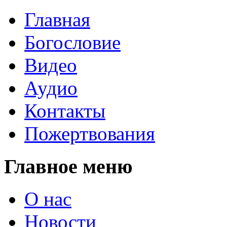
Главная
Богословие
Видео
Аудио
Контакты
Пожертвования
Главное меню
О нас
Новости