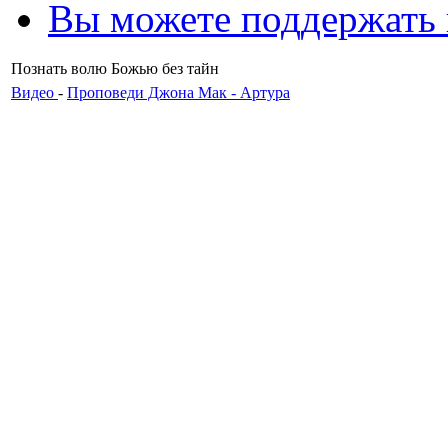
Вы можете поддержать
Познать волю Божью без тайн
Видео
-
Проповеди Джона Мак - Артура