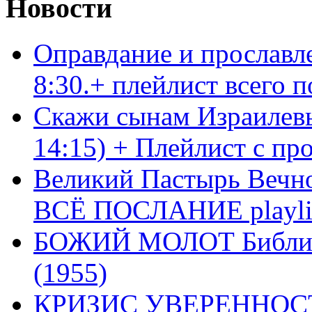
Новости
Оправдание и прославл
8:30.+ плейлист всего
Скажи сынам Израилевы
14:15) + Плейлист с пр
Великий Пастырь Вечног
ВСЁ ПОСЛАНИЕ playli
БОЖИЙ МОЛОТ Библия 
(1955)
КРИЗИС УВЕРЕННОСТ