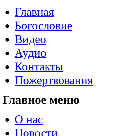
Главная
Богословие
Видео
Аудио
Контакты
Пожертвования
Главное меню
О нас
Новости