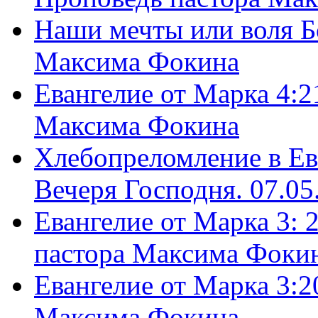
Наши мечты или воля Б
Максима Фокина
Евангелие от Марка 4:2
Максима Фокина
Хлебопреломление в Ев
Вечеря Господня. 07.05
Евангелие от Марка 3: 
пастора Максима Фоки
Евангелие от Марка 3:2
Максима Фокина