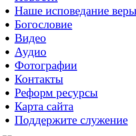
Наше исповедание вер
Богословие
Видео
Аудио
Фотографии
Контакты
Реформ ресурсы
Карта сайта
Поддержите служение