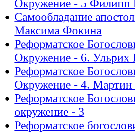
Окружение - 5 Филипп
Самообладание апостол
Максима Фокина
Реформатское Богослов
Окружение - 6. Ульрих
Реформатское Богослов
Окружение - 4. Мартин
Реформатское Богослови
окружение - 3
Реформатское богослови