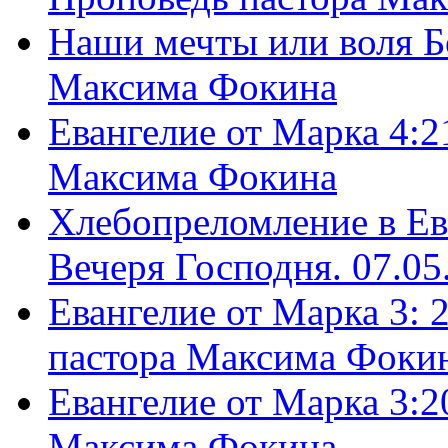
Наши мечты или воля Б
Максима Фокина
Евангелие от Марка 4:2
Максима Фокина
Хлебопреломление в Ев
Вечеря Господня. 07.05
Евангелие от Марка 3: 
пастора Максима Фоки
Евангелие от Марка 3:2
Максима Фокина