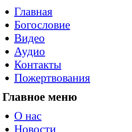
Главная
Богословие
Видео
Аудио
Контакты
Пожертвования
Главное меню
О нас
Новости