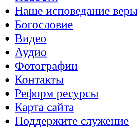
Наше исповедание вер
Богословие
Видео
Аудио
Фотографии
Контакты
Реформ ресурсы
Карта сайта
Поддержите служение