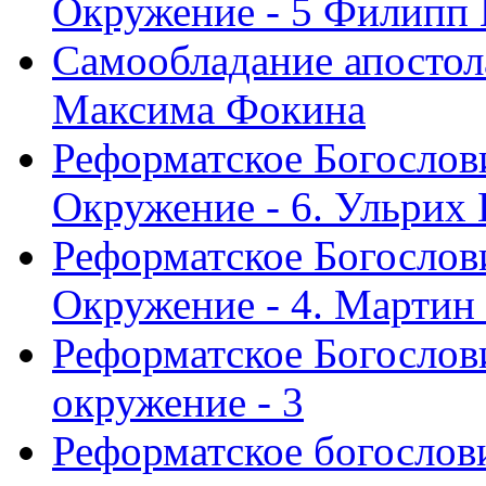
Окружение - 5 Филипп
Самообладание апостол
Максима Фокина
Реформатское Богослов
Окружение - 6. Ульрих
Реформатское Богослов
Окружение - 4. Мартин
Реформатское Богослови
окружение - 3
Реформатское богослови