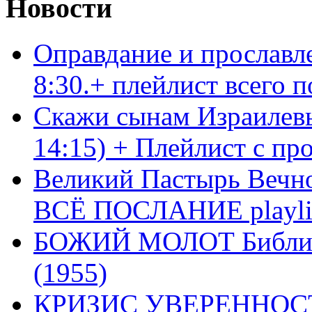
Новости
Оправдание и прославл
8:30.+ плейлист всего
Скажи сынам Израилевы
14:15) + Плейлист с пр
Великий Пастырь Вечног
ВСЁ ПОСЛАНИЕ playli
БОЖИЙ МОЛОТ Библия 
(1955)
КРИЗИС УВЕРЕННОСТ