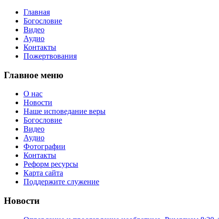
Главная
Богословие
Видео
Аудио
Контакты
Пожертвования
Главное меню
О нас
Новости
Наше исповедание веры
Богословие
Видео
Аудио
Фотографии
Контакты
Реформ ресурсы
Карта сайта
Поддержите служение
Новости