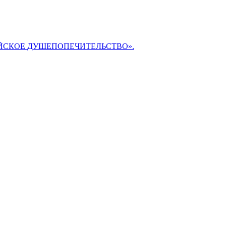
БИБЛЕЙСКОЕ ДУШЕПОПЕЧИТЕЛЬСТВО».