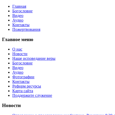
Главная
Богословие
Видео
Аудио
Контакты
Пожертвования
Главное меню
О нас
Новости
Наше исповедание веры
Богословие
Видео
Аудио
Фотографии
Контакты
Реформ ресурсы
Карта сайта
Поддержите служение
Новости