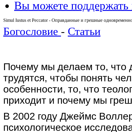
Вы можете поддержать
Simul Iustus et Peccator - Оправданные и грешные одновременн
Богословие
-
Статьи
Почему мы делаем то, что
трудятся, чтобы понять чел
особенности, то, что теоло
приходит и почему мы гре
В 2002 году Джеймс Волле
психологическое исследов