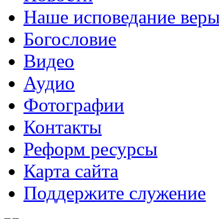
Наше исповедание вер
Богословие
Видео
Аудио
Фотографии
Контакты
Реформ ресурсы
Карта сайта
Поддержите служение