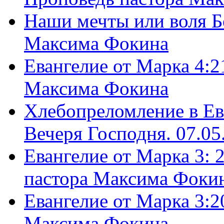
Наши мечты или воля Б
Максима Фокина
Евангелие от Марка 4:2
Максима Фокина
Хлебопреломление в Ев
Вечеря Господня. 07.05
Евангелие от Марка 3: 
пастора Максима Фоки
Евангелие от Марка 3:2
Максима Фокина