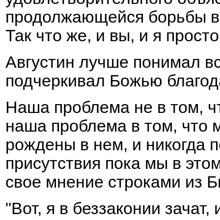
продолжающейся борьбы ве
Так
что же, и вы, и я прост
Августин лучше понимал вс
подчеркивал Божью благода
Наша проблема не в том, ч
наша проблема в том, что 
рождены в нем, и никогда 
присутствия пока мы в это
свое мнение строками из Б
"Вот, я в беззаконии зачат,