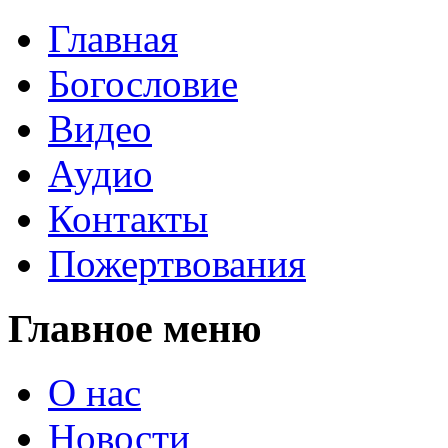
Главная
Богословие
Видео
Аудио
Контакты
Пожертвования
Главное меню
О нас
Новости