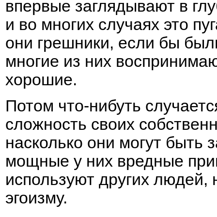
впервые заглядывают в глу
и во многих случаях это пуг
они грешники, если бы был
многие из них воспринимают
хорошие.
Потом что-нибуть случаетс
сложность
своих собственн
насколько они могут быть 
мощные у них вредные при
используют других людей, 
эгоизму.