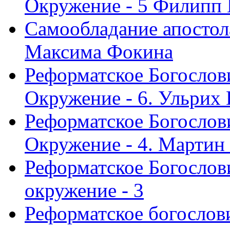
Окружение - 5 Филипп
Самообладание апостол
Максима Фокина
Реформатское Богослов
Окружение - 6. Ульрих
Реформатское Богослов
Окружение - 4. Мартин
Реформатское Богослови
окружение - 3
Реформатское богослови