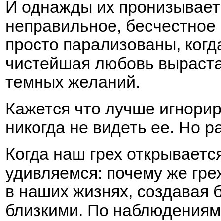
И однажды их пронизывает 
неправильное, бесчестное 
просто парализованы, когд
чистейшая любовь выраста
темных желаний.
Кажется что лучше игнорир
никогда не видеть ее. Но р
Когда наш грех открываетс
удивляемся: почему же гре
в наших жизнях, создавая 
близкими. По наблюдениям