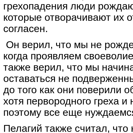
грехопадения люди рождаю
которые отворачивают их от
согласен.
Он верил, что мы не рожд
когда проявляем своеволи
также верил, что мы начин
оставаться не подверженны
до того как они поверили о
хотя первородного греха и 
поэтому все еще нуждаемся
Пелагий также считал, что