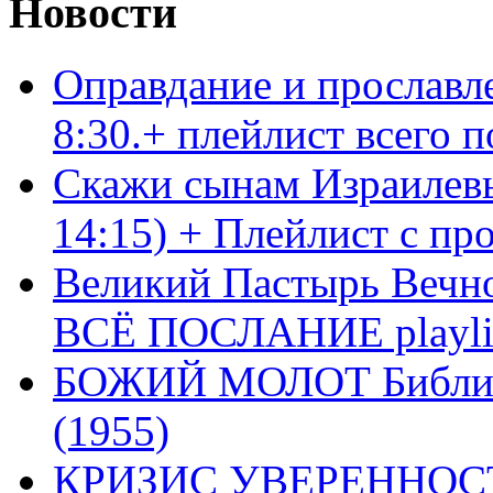
Новости
Оправдание и прославл
8:30.+ плейлист всего
Скажи сынам Израилевы
14:15) + Плейлист с пр
Великий Пастырь Вечног
ВСЁ ПОСЛАНИЕ playli
БОЖИЙ МОЛОТ Библия 
(1955)
КРИЗИС УВЕРЕННОСТ