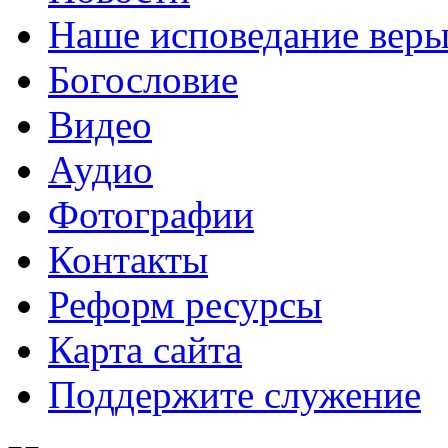
Наше исповедание вер
Богословие
Видео
Аудио
Фотографии
Контакты
Реформ ресурсы
Карта сайта
Поддержите служение