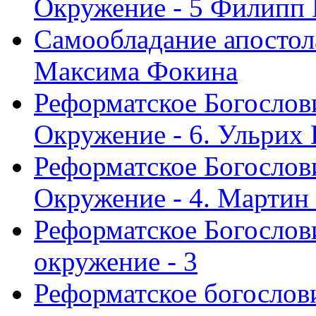
Окружение - 5 Филипп
Самообладание апостол
Максима Фокина
Реформатское Богослов
Окружение - 6. Ульрих
Реформатское Богослов
Окружение - 4. Мартин
Реформатское Богослови
окружение - 3
Реформатское богослови