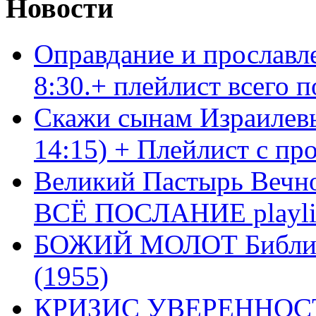
Новости
Оправдание и прославл
8:30.+ плейлист всего
Скажи сынам Израилевы
14:15) + Плейлист с пр
Великий Пастырь Вечног
ВСЁ ПОСЛАНИЕ playli
БОЖИЙ МОЛОТ Библия 
(1955)
КРИЗИС УВЕРЕННОСТ