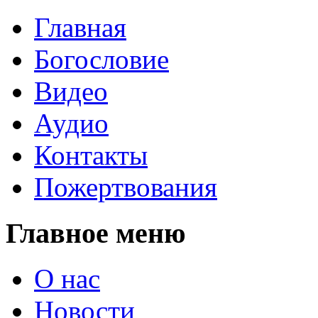
Главная
Богословие
Видео
Аудио
Контакты
Пожертвования
Главное меню
О нас
Новости