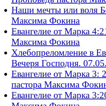
Наши мечты или воля Б
Максима Фокина
Евангелие от Марка 4:2
Максима Фокина
Хлебопреломление в Ев
Вечеря Господня. 07.05
Евангелие от Марка 3: 
пастора Максима Фоки
Евангелие от Марка 3:2
Максима Фокина