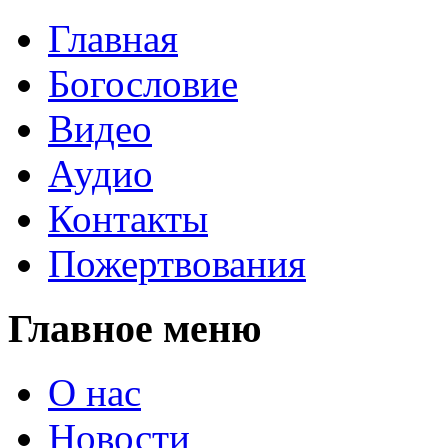
Главная
Богословие
Видео
Аудио
Контакты
Пожертвования
Главное меню
О нас
Новости