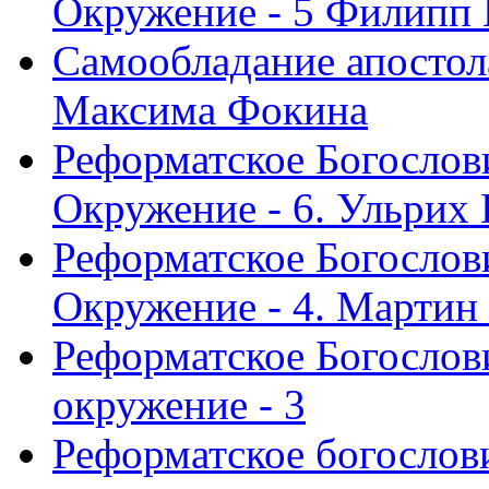
Окружение - 5 Филипп
Самообладание апостол
Максима Фокина
Реформатское Богослов
Окружение - 6. Ульрих
Реформатское Богослов
Окружение - 4. Мартин
Реформатское Богослови
окружение - 3
Реформатское богослови