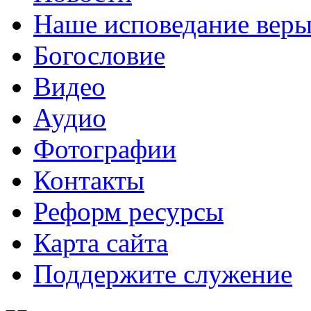
Наше исповедание вер
Богословие
Видео
Аудио
Фотографии
Контакты
Реформ ресурсы
Карта сайта
Поддержите служение