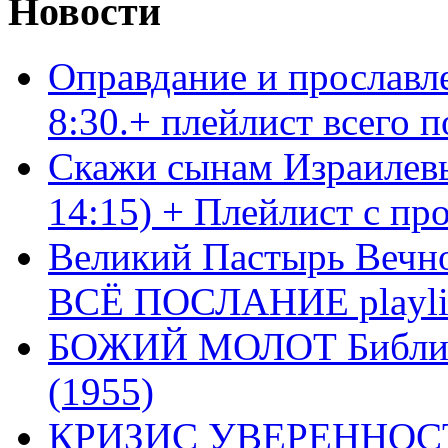
Новости
Оправдание и прославл
8:30.+ плейлист всего
Скажи сынам Израилевы
14:15) + Плейлист с пр
Великий Пастырь Вечног
ВСЁ ПОСЛАНИЕ playli
БОЖИЙ МОЛОТ Библия 
(1955)
КРИЗИС УВЕРЕННОСТ