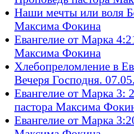
Наши мечты или воля Б
Максима Фокина
Евангелие от Марка 4:2
Максима Фокина
Хлебопреломление в Ев
Вечеря Господня. 07.05
Евангелие от Марка 3: 
пастора Максима Фоки
Евангелие от Марка 3:2
Максима Фокина