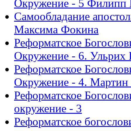
Окружение - 5 Филипп
Самообладание апостол
Максима Фокина
Реформатское Богослов
Окружение - 6. Ульрих
Реформатское Богослов
Окружение - 4. Мартин
Реформатское Богослови
окружение - 3
Реформатское богослови