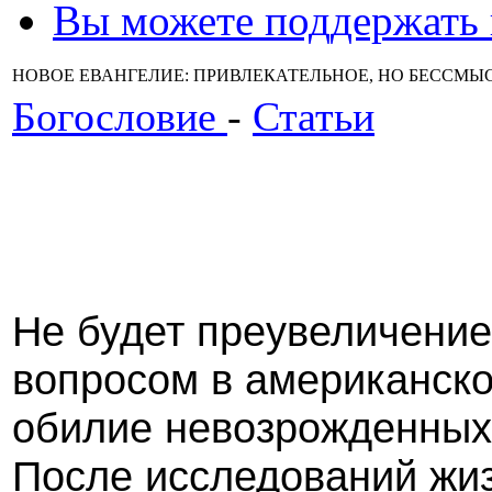
Вы можете поддержать
НОВОЕ ЕВАНГЕЛИЕ: ПРИВЛЕКАТЕЛЬНОЕ, НО БЕССМЫС
Богословие
-
Статьи
Не будет преувеличение
вопросом в американско
обилие невозрожденных
После исследований жиз