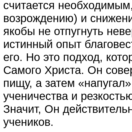
считается необходимым,
возрождению) и снижени
якобы не отпугнуть нев
истинный опыт благовес
его. Но это подход, кот
Самого Христа. Он сове
пищу, а затем «напугал
ученичества и резкостью
Значит, Он действитель
учеников.