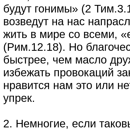
будут гонимы» (2 Тим.3
возведут на нас напрасл
жить в мире со всеми, 
(Рим.12.18). Но благоче
быстрее, чем масло дру
избежать провокаций зак
нравится нам это или нет
упрек.
2. Немногие, если тако