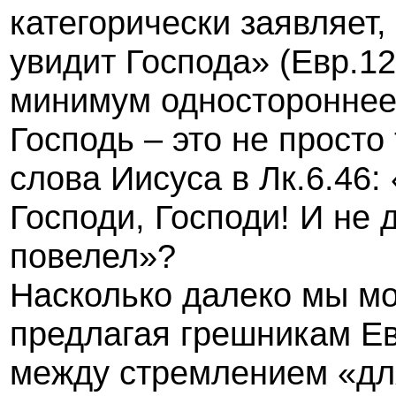
категорически заявляет,
увидит Господа» (Евр.1
минимум одностороннее 
Господь – это не просто
слова Иисуса в Лк.6.46:
Господи, Господи! И не 
повелел»?
Насколько далеко мы мо
предлагая грешникам Ев
между стремлением «для