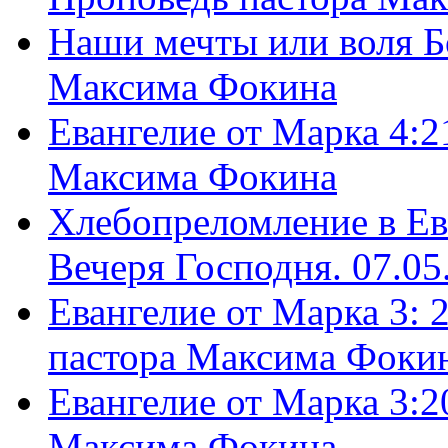
Наши мечты или воля Б
Максима Фокина
Евангелие от Марка 4:2
Максима Фокина
Хлебопреломление в Ев
Вечеря Господня. 07.05
Евангелие от Марка 3: 
пастора Максима Фоки
Евангелие от Марка 3:2
Максима Фокина