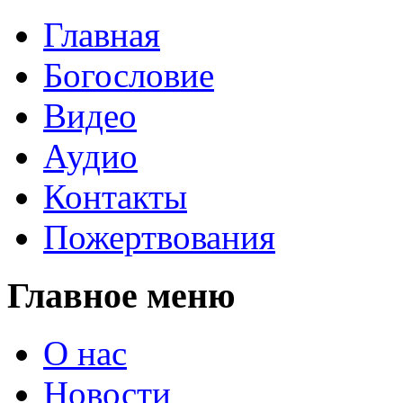
Главная
Богословие
Видео
Аудио
Контакты
Пожертвования
Главное меню
О нас
Новости