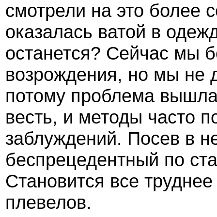
смотрели на это более 
оказалась ватой в одежд
останется? Сейчас мы 
возрождения, но мы не 
потому проблема вышла 
весть, и методы часто 
заблуждений. Посев в н
беспрецедентный по ста
Становится все труднее
плевелов.