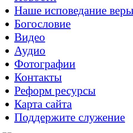
Наше исповедание вер
Богословие
Видео
Аудио
Фотографии
Контакты
Реформ ресурсы
Карта сайта
Поддержите служение