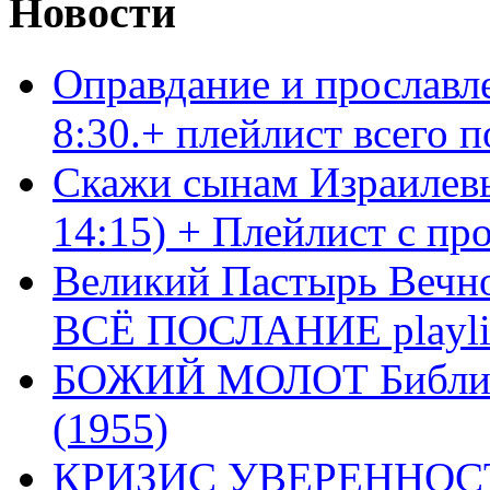
Новости
Оправдание и прославл
8:30.+ плейлист всего
Скажи сынам Израилевы
14:15) + Плейлист с пр
Великий Пастырь Вечног
ВСЁ ПОСЛАНИЕ playli
БОЖИЙ МОЛОТ Библия 
(1955)
КРИЗИС УВЕРЕННОСТ