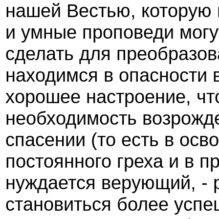
нашей Вестью, которую
и умные проповеди могут
сделать для преобразо
находимся в опасности 
хорошее настроение, чт
необходимость возрожд
спасении (то есть в осв
постоянного греха и в п
нуждается верующий, - р
становиться более успе