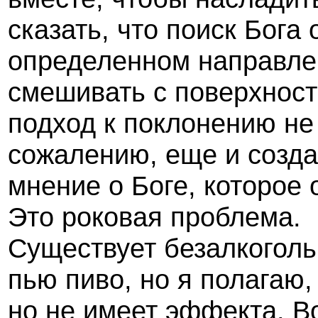
сказать, что поиск Бога
определенном направлен
смешивать с поверхнос
подход к поклонению не 
сожалению, еще и созда
мнение о Боге, которое 
Это роковая проблема.
Существует безалкоголь
пью пиво, но я полагаю, 
но не имеет эффекта. 