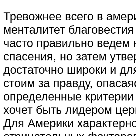
Тревожнее всего в амер
менталитет благовестия
часто правильно ведем
спасения, но затем утве
достаточно широки и для
стоим за правду, опасая
определенные критерии 
хочет быть лидером цер
Для Америки характерно