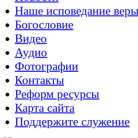
Наше исповедание вер
Богословие
Видео
Аудио
Фотографии
Контакты
Реформ ресурсы
Карта сайта
Поддержите служение