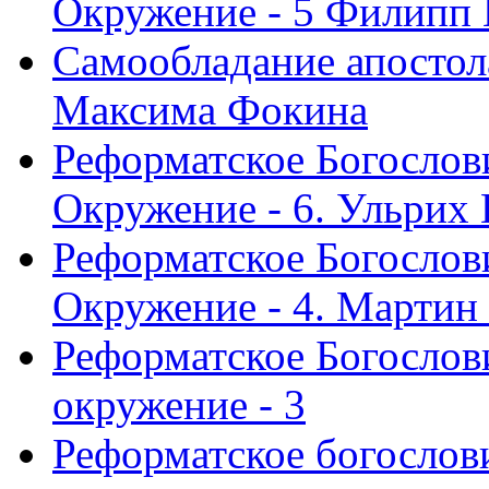
Окружение - 5 Филипп
Самообладание апостол
Максима Фокина
Реформатское Богослов
Окружение - 6. Ульрих
Реформатское Богослов
Окружение - 4. Мартин
Реформатское Богослови
окружение - 3
Реформатское богослови