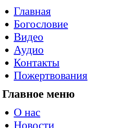
Главная
Богословие
Видео
Аудио
Контакты
Пожертвования
Главное меню
О нас
Новости