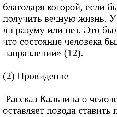
благодаря которой, если б
получить вечную жизнь. У 
ли разуму или нет. Это бы
что состояние человека б
направлении» (12).
(2) Провидение
Рассказ Кальвина о челове
оставляет повода ставить 