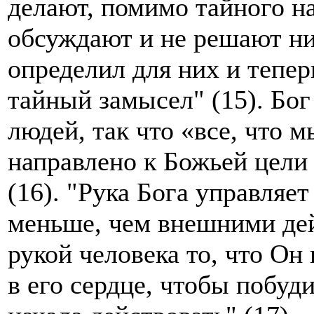
делают, помимо тайного на
обсуждают и не решают ни
определил для них и тепе
тайный замысел" (15). Бог
людей, так что «все, что 
направлено к Божьей цели
(16). "Рука Бога управляе
меньше, чем внешними дей
рукой человека то, что Он 
в его сердце, чтобы побуд