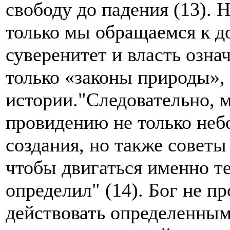
свободу до падения (13). 
только мы обращаемся к д
суверенитет и власть озна
только «законы природы», 
истории."Следовательно, 
провидению не только неб
создания, но также советы
чтобы двигаться именно т
определил" (14). Бог не п
действовать определенным