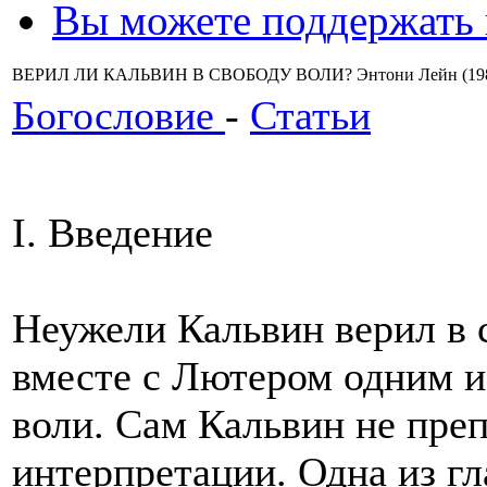
Вы можете поддержать
ВЕРИЛ ЛИ КАЛЬВИН В СВОБОДУ ВОЛИ? Энтони Лейн (19
Богословие
-
Статьи
I. Введение
Неужели Кальвин верил в 
вместе с Лютером одним и
воли. Сам Кальвин не преп
интерпретации. Одна из гл