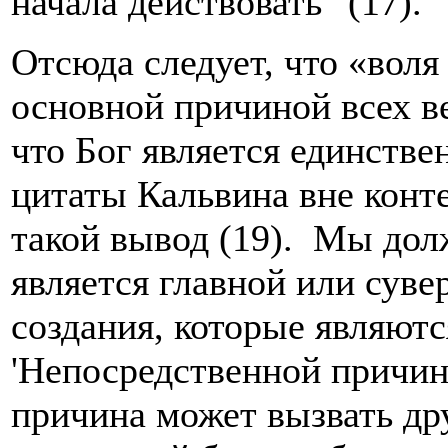
начала действовать" (17).
Отсюда следует, что «воля
основной причиной всех ве
что Бог является единстве
цитаты Кальвина вне конте
такой вывод (19). Мы дол
является главной или суве
создания, которые являют
'Непосредственной причин
причина может вызвать дру