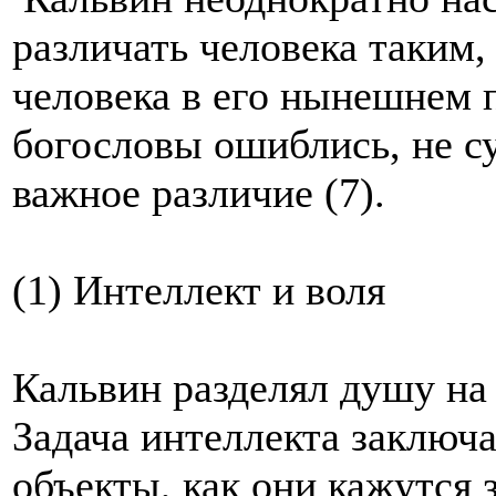
различать человека таким, 
человека в его нынешнем
богословы ошиблись, не с
важное различие (7).
(1) Интеллект и воля
Кальвин разделял душу на 
Задача интеллекта заключа
объекты, как они кажутся