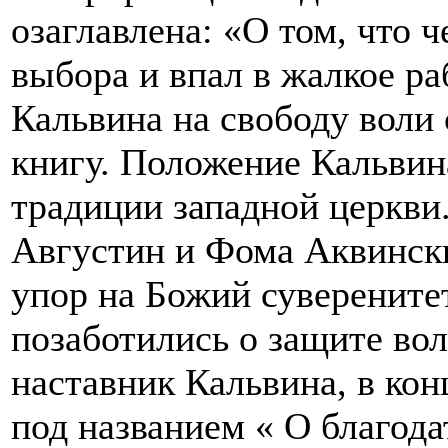
озаглавлена: «О том, что 
выбора и впал в жалкое ра
Кальвина на свободу воли
книгу. Положение Кальвин
традиции западной церкви.
Августин и Фома Аквинск
упор на Божий суверените
позаботились о защите вол
наставник Кальвина, в кон
под названием « О благода