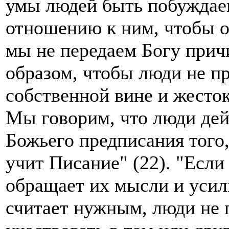
умы людей быть побуждае
отношению к ним, чтобы о
мы не передаем Богу прич
образом, чтобы люди не п
собственной вине и жесток
Мы говорим, что люди дей
Божьего предписания того,
учит Писание" (22). "Если
обращает их мысли и усили
считает нужным, люди не 