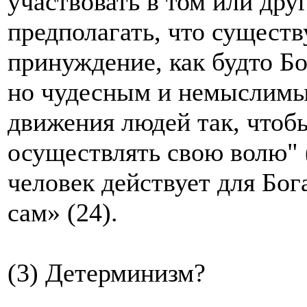
участвовать в том или др
предполагать, что существ
принуждение, как будто Бо
но чудесным и немыслимы
движения людей так, чтоб
осуществлять свою волю" (
человек действует для Бога
сам» (24).
(3) Детерминизм?