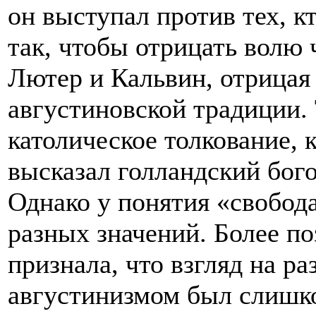
он выступал против тех, 
так, чтобы отрицать волю ч
Лютер и Кальвин, отрицая 
августиновской традиции.
католическое толкование, 
высказал голландский бого
Однако у понятия «свобод
разных значений. Более по
признала, что взгляд на р
августинизмом был слиш