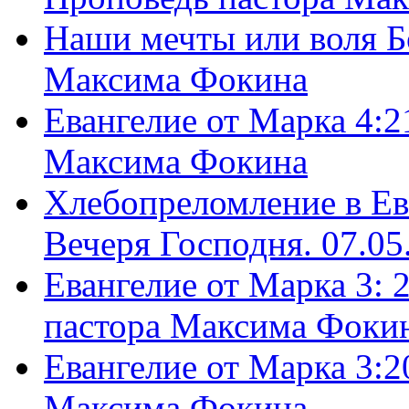
Наши мечты или воля Б
Максима Фокина
Евангелие от Марка 4:2
Максима Фокина
Хлебопреломление в Ев
Вечеря Господня. 07.05
Евангелие от Марка 3: 
пастора Максима Фоки
Евангелие от Марка 3:2
Максима Фокина