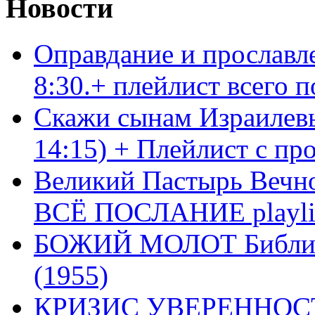
Новости
Оправдание и прославл
8:30.+ плейлист всего
Скажи сынам Израилевы
14:15) + Плейлист с пр
Великий Пастырь Вечног
ВСЁ ПОСЛАНИЕ playli
БОЖИЙ МОЛОТ Библия 
(1955)
КРИЗИС УВЕРЕННОСТ