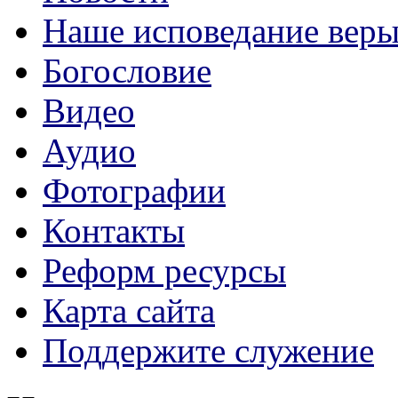
Наше исповедание вер
Богословие
Видео
Аудио
Фотографии
Контакты
Реформ ресурсы
Карта сайта
Поддержите служение