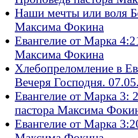
Наши мечты или воля Б
Максима Фокина
Евангелие от Марка 4:2
Максима Фокина
Хлебопреломление в Ев
Вечеря Господня. 07.05
Евангелие от Марка 3: 
пастора Максима Фоки
Евангелие от Марка 3:2
Максима Фокина