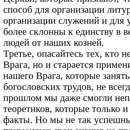
способ для организации литур
организации служений и для 
более склонны к единству в в
людей от наших козней.
Третье, опасайтесь тех, кто 
Врага, но и старается примен
нашего Врага, которые занят
богословских трудов, не всегд
прошлом мы даже смогли неп
теоретиков, которые только и
факты. Но мы не так успешны