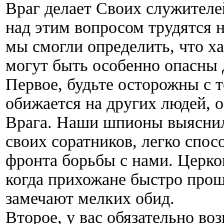
Враг делает Своих служителе
над этим вопросом трудятся 
мы смогли определить, что ха
могут быть особенно опасны 
Первое, будьте осторожны с 
обижается на других людей, 
Врага. Наши шпионы выяснили
своих соратников, легко спо
фронта борьбы с нами. Церко
когда прихожане быстро прощ
замечают мелких обид.
Второе, у вас обязательно во