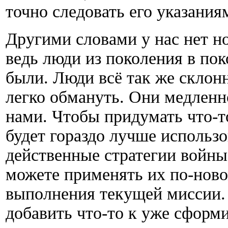
точно следовать его указания
Другими словами у нас нет н
ведь люди из поколения в пок
были. Люди всё так же склон
легко обмануть. Они медленн
нами. Чтобы придумать что-т
будет гораздо лучше использо
действенные стратегии войны
можете применять их по-новом
выполнения текущей миссии. 
добавить что-то к уже сформ