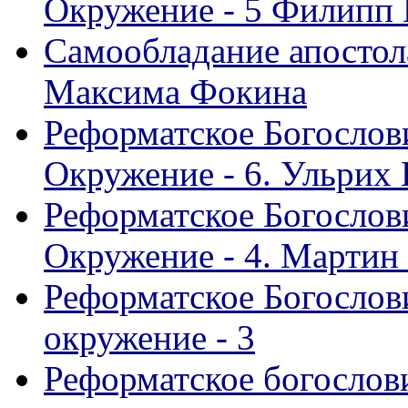
Окружение - 5 Филипп
Самообладание апостол
Максима Фокина
Реформатское Богослов
Окружение - 6. Ульрих
Реформатское Богослов
Окружение - 4. Мартин
Реформатское Богослови
окружение - 3
Реформатское богослови