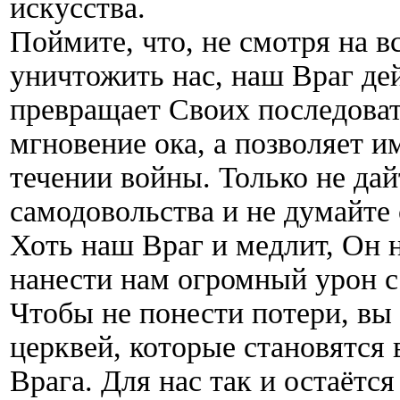
искусства.
Поймите, что, не смотря на 
уничтожить нас, наш Враг де
превращает Своих последоват
мгновение ока, а позволяет 
течении войны. Только не дай
самодовольства и не думайте
Хоть наш Враг и медлит, Он 
нанести нам огромный урон с
Чтобы не понести потери, вы
церквей, которые становятся 
Врага. Для нас так и остаётс