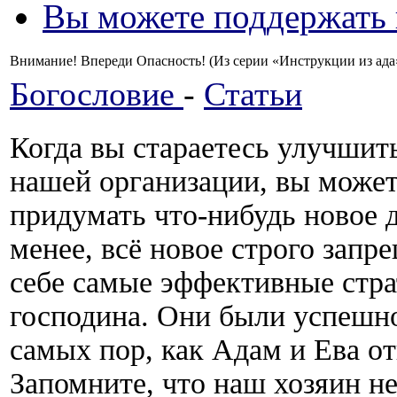
Вы можете поддержать
Внимание! Впереди Опасность! (Из серии «Инструкции из ада»)
Богословие
-
Статьи
Когда вы стараетесь улучшить
нашей организации, вы може
придумать что-нибудь новое 
менее, всё новое строго запр
себе самые эффективные стр
господина. Они были успешно
самых пор, как Адам и Ева от
Запомните, что наш хозяин не