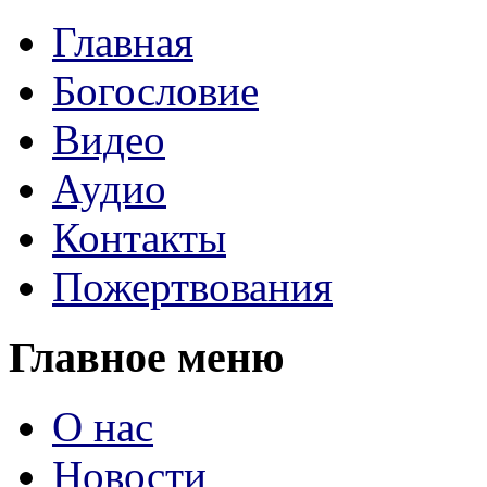
Главная
Богословие
Видео
Аудио
Контакты
Пожертвования
Главное меню
О нас
Новости