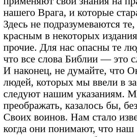
применяют свои знания на пр
нашего Врага, и которые ста
Здесь не подразумеваются те,
красным в некоторых издания
прочие. Для нас опасны те л
что все слова Библии — это с
И наконец, не думайте, что О
людей, которых мы ввели в за
следуют нашим указаниям. М
преображать, казалось бы, б
Своих воинов. Нам стало изве
когда они понимают, что наш 