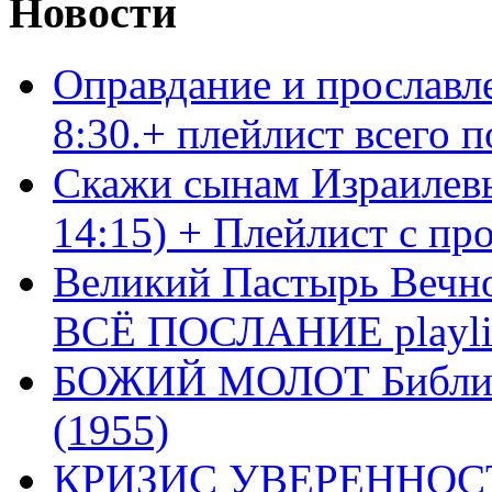
Новости
Оправдание и прославл
8:30.+ плейлист всего
Скажи сынам Израилевы
14:15) + Плейлист с пр
Великий Пастырь Вечног
ВСЁ ПОСЛАНИЕ playli
БОЖИЙ МОЛОТ Библия 
(1955)
КРИЗИС УВЕРЕННОСТ