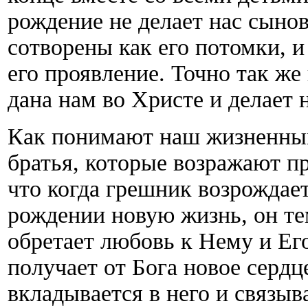
рождение не делает нас сыно
сотворены как его потомки, и
его проявление. Точно так же
дана нам во Христе и делает
Как понимают наш жизненный
братья, которые возражают п
что когда грешник возрождае
рождении новую жизнь, он те
обретает любовь к Нему и Его
получает от Бога новое сердц
вкладывается в него и связыв