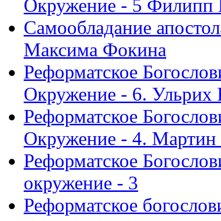
Окружение - 5 Филипп
Самообладание апостол
Максима Фокина
Реформатское Богослов
Окружение - 6. Ульрих
Реформатское Богослов
Окружение - 4. Мартин
Реформатское Богослови
окружение - 3
Реформатское богослови