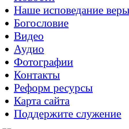
Наше исповедание вер
Богословие
Видео
Аудио
Фотографии
Контакты
Реформ ресурсы
Карта сайта
Поддержите служение