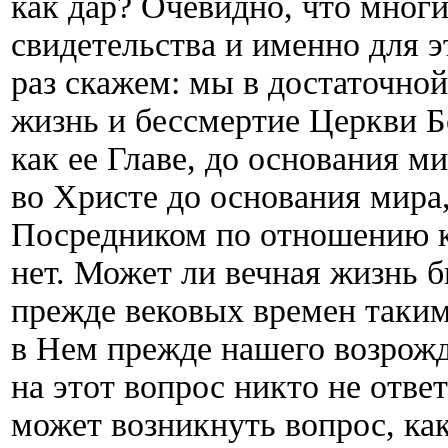
как дар? Очевидно, что мног
свидетельства и именно для 
раз скажем: мы в достаточной
жизнь и бессмертие Церкви Б
как ее Главе, до основания м
во Христе до основания мира
Посредником по отношению к 
нет. Может ли вечная жизнь 
прежде вековых времен таким
в Нем прежде нашего возрож
на этот вопрос никто не отве
может возникнуть вопрос, ка