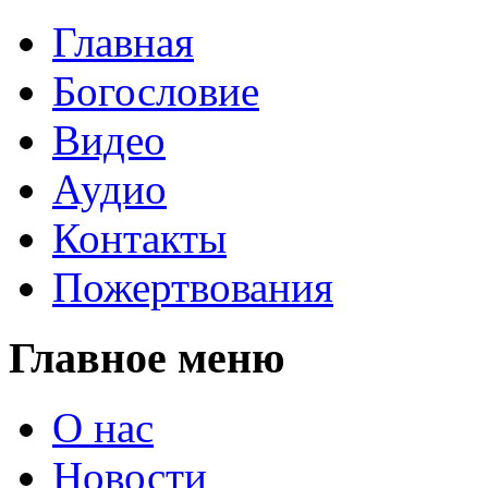
Главная
Богословие
Видео
Аудио
Контакты
Пожертвования
Главное меню
О нас
Новости