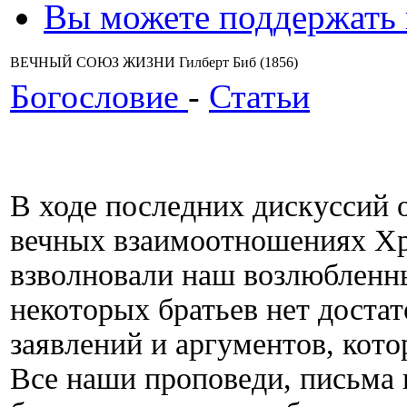
Вы можете поддержать
ВЕЧНЫЙ СОЮЗ ЖИЗНИ Гилберт Биб (1856)
Богословие
-
Статьи
В ходе последних дискуссий 
вечных взаимоотношениях Хри
взволновали наш возлюбленны
некоторых братьев нет достат
заявлений и аргументов, кото
Все наши проповеди, письма и