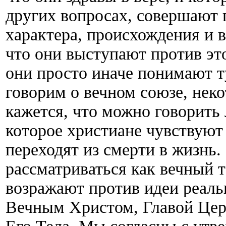
других вопросах, совершают
характера, происхождения и в
что они выступают против это
они просто иначе понимают т
говорим о вечном союзе, нек
кажется, что можно говорить 
которое христиане чувствуют
переходят из смерти в жизнь.
рассматриваться как вечный 
возражают против идеи реал
Вечным Христом, Главой Церк