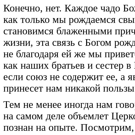
Конечно, нет. Каждое чадо Бо
как только мы рождаемся свы
становимся блаженными прич
жизни, эта связь с Богом рожд
не благодаря ей же мы привет
как наших братьев и сестер в
если союз не содержит ее, а 
принесет нам никакой пользы
Тем не менее иногда нам гово
на самом деле объемлет Церк
познан на опыте. Посмотрим, 