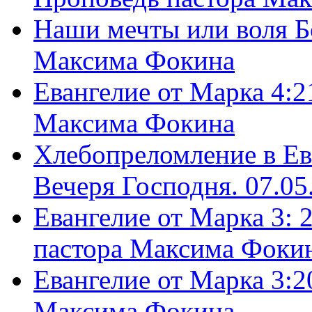
Наши мечты или воля Б
Максима Фокина
Евангелие от Марка 4:2
Максима Фокина
Хлебопреломление в Ев
Вечеря Господня. 07.05
Евангелие от Марка 3: 
пастора Максима Фоки
Евангелие от Марка 3:2
Максима Фокина