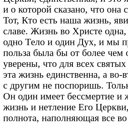
и о которой сказано, что она 
Тот, Кто есть наша жизнь, яв
славе. Жизнь во Христе одна,
одно Тело и один Дух, и мы 
польза была бы от более чем
уверены, что для всех святых
эта жизнь единственна, а во-в
с другим не поспоришь. Толь
Он один имеет бессмертие и 
жизнь и нетление Его Церкви,
полнота, наполняющая все во