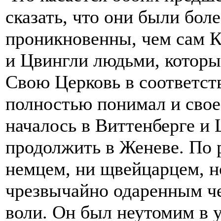
сказать, что они были бол
проникновенны, чем сам К
и Цвингли людьми, которы
Свою Церковь в соответст
полностью понимал и свое 
началось в Виттенберге и
продолжить в Женеве. По
немцем, ни щвейцарцем, н
чрезвычайно одаренным че
воли. Он был неутомим в 