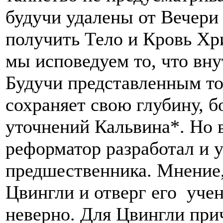
будучи удалены от Вечери
получить Тело и Кровь Хри
мы исповедуем то, что вну
Будучи представленным то
сохраняет свою глубину, б
уточнений Кальвина*. Но 
реформатор разработал и 
предшественника. Мнение,
Цвингли и отверг его учен
неверно. Для Цвингли при