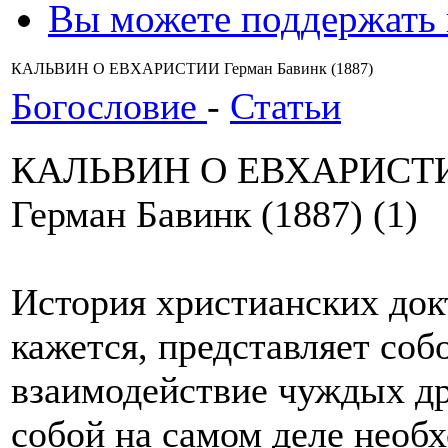
Вы можете поддержать
КАЛЬВИН О ЕВХАРИСТИИ Герман Бавинк (1887)
Богословие
-
Статьи
КАЛЬВИН О ЕВХАРИСТ
Герман Бавинк (1887) (1)
История христианских док
кажется, представляет соб
взаимодействие чуждых др
собой на самом деле необ