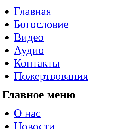
Главная
Богословие
Видео
Аудио
Контакты
Пожертвования
Главное меню
О нас
Новости