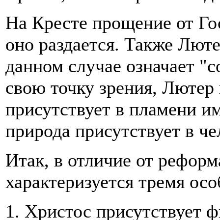
На Кресте прощение от Го
оно раздается. Также Лютер
данном случае означает "
свою точку зрения, Лютер 
присутствует в пламени им
природа присутствует в че
Итак, в отличие от реформ
характеризуется тремя ос
1. Христос присутствует ф