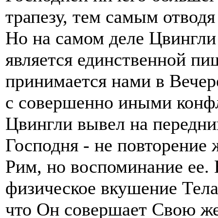
трапезу, тем самым отводя
Но на самом деле Цвингли
является единственной пи
принимается нами в Вечер
с совершенно иными конф
Цвингли вывел на передни
Господня - не повторение 
Рим, но воспоминание ее.
физическое вкушение Тела 
что Он совершает Свою же