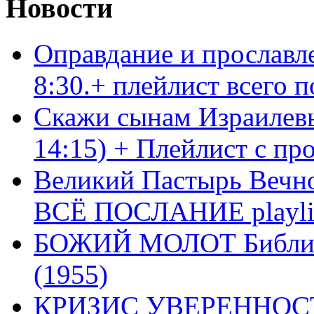
Новости
Оправдание и прославл
8:30.+ плейлист всего
Скажи сынам Израилевы
14:15) + Плейлист с пр
Великий Пастырь Вечног
ВСЁ ПОСЛАНИЕ playli
БОЖИЙ МОЛОТ Библия 
(1955)
КРИЗИС УВЕРЕННОСТ