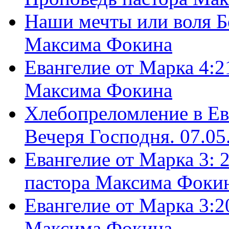
Наши мечты или воля Б
Максима Фокина
Евангелие от Марка 4:2
Максима Фокина
Хлебопреломление в Ев
Вечеря Господня. 07.05
Евангелие от Марка 3: 
пастора Максима Фоки
Евангелие от Марка 3:2
Максима Фокина