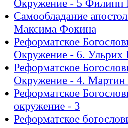
Окружение - 5 Филипп
Самообладание апостол
Максима Фокина
Реформатское Богослов
Окружение - 6. Ульрих
Реформатское Богослов
Окружение - 4. Мартин
Реформатское Богослови
окружение - 3
Реформатское богослови