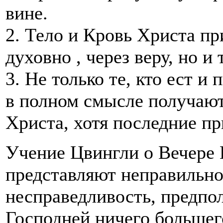
вине.
2. Тело и Кровь Христа п
духовно , через веру, но и
3. Не только те, кто ест и
в полном смысле получают
Христа, хотя последние пр
Учение Цвингли о Вечере 
представляют неправильно
несправедливость, предпол
Господней ничего больше