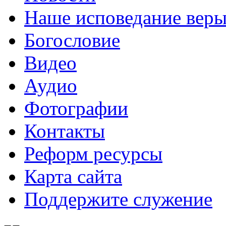
Наше исповедание вер
Богословие
Видео
Аудио
Фотографии
Контакты
Реформ ресурсы
Карта сайта
Поддержите служение