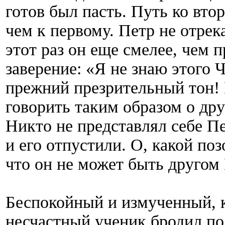
готов был пасть. Путь ко вто
чем к первому. Петр не отрека
этот раз он еще смелее, чем 
заверение: «Я не знаю этого 
прежний презрительный тон! 
говорить таким образом о дру
Никто не представлял себе П
и его отпустили. О, какой поз
что он не может быть другом
Беспокойный и измученный, 
несчастный ученик бродил по