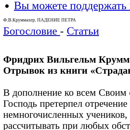
Вы можете поддержать
Ф.В.Круммахер. ПАДЕНИЕ ПЕТРА
Богословие
-
Статьи
Фридрих Вильгельм Крумм
Отрывок из книги «Страда
В дополнение ко всем Своим
Господь претерпел отречение
немногочисленных учеников,
рассчитывать при любых обст