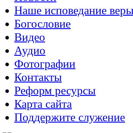
Наше исповедание вер
Богословие
Видео
Аудио
Фотографии
Контакты
Реформ ресурсы
Карта сайта
Поддержите служение