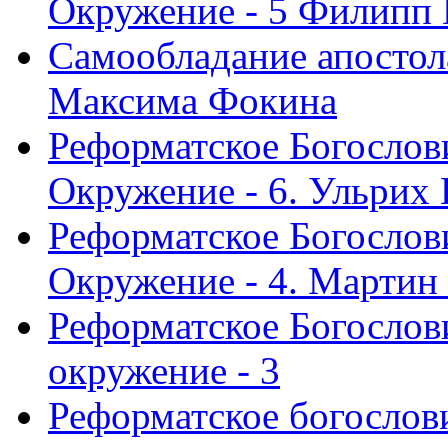
Окружение - 5 Филипп
Самообладание апостол
Максима Фокина
Реформатское Богослов
Окружение - 6. Ульрих
Реформатское Богослов
Окружение - 4. Мартин
Реформатское Богослови
окружение - 3
Реформатское богослови