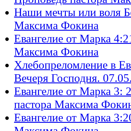
Наши мечты или воля Б
Максима Фокина
Евангелие от Марка 4:2
Максима Фокина
Хлебопреломление в Ев
Вечеря Господня. 07.05
Евангелие от Марка 3: 
пастора Максима Фоки
Евангелие от Марка 3:2
Максима Фокина