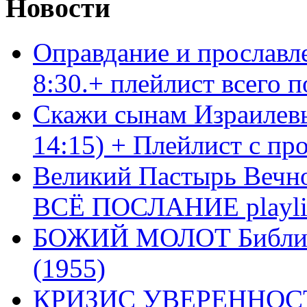
Новости
Оправдание и прославл
8:30.+ плейлист всего
Скажи сынам Израилевы
14:15) + Плейлист с пр
Великий Пастырь Вечног
ВСЁ ПОСЛАНИЕ playli
БОЖИЙ МОЛОТ Библия 
(1955)
КРИЗИС УВЕРЕННОСТ