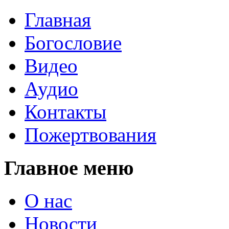
Главная
Богословие
Видео
Аудио
Контакты
Пожертвования
Главное меню
О нас
Новости