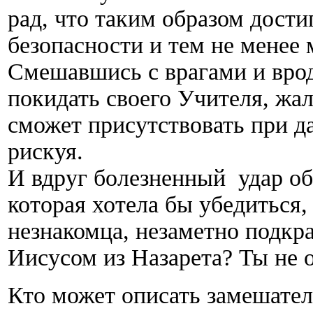
рад, что таким образом дости
безопасности и тем не менее 
Смешавшись с врагами и вро
покидать своего Учителя, жал
сможет присутствовать при д
рискуя.
И вдруг болезненный удар об
которая хотела бы убедиться,
незнакомца, незаметно подкра
Иисусом из Назарета? Ты не о
Кто может описать замешате