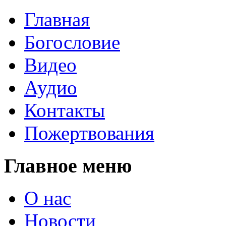
Главная
Богословие
Видео
Аудио
Контакты
Пожертвования
Главное меню
О нас
Новости