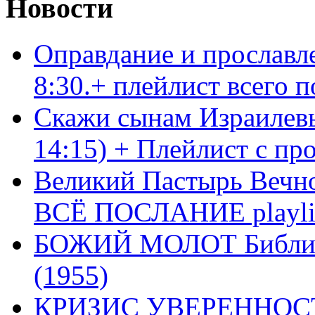
Новости
Оправдание и прославл
8:30.+ плейлист всего
Скажи сынам Израилевы
14:15) + Плейлист с пр
Великий Пастырь Вечног
ВСЁ ПОСЛАНИЕ playli
БОЖИЙ МОЛОТ Библия 
(1955)
КРИЗИС УВЕРЕННОСТ