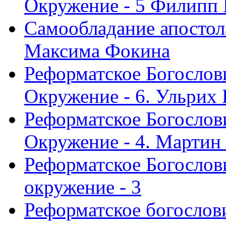
Окружение - 5 Филипп
Самообладание апостол
Максима Фокина
Реформатское Богослов
Окружение - 6. Ульрих
Реформатское Богослов
Окружение - 4. Мартин
Реформатское Богослови
окружение - 3
Реформатское богослови