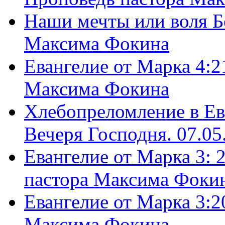
Наши мечты или воля Б
Максима Фокина
Евангелие от Марка 4:2
Максима Фокина
Хлебопреломление в Ев
Вечеря Господня. 07.05
Евангелие от Марка 3: 
пастора Максима Фоки
Евангелие от Марка 3:2
Максима Фокина