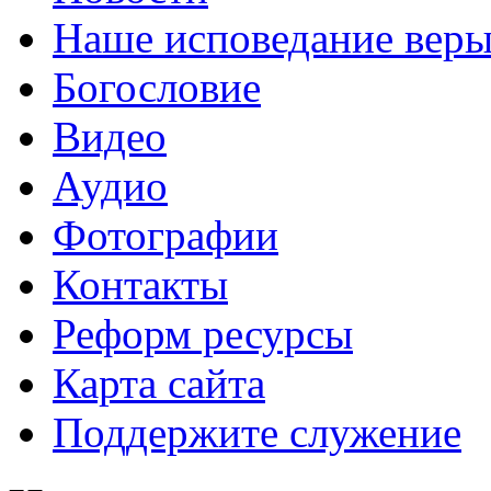
Наше исповедание вер
Богословие
Видео
Аудио
Фотографии
Контакты
Реформ ресурсы
Карта сайта
Поддержите служение