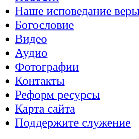
Наше исповедание вер
Богословие
Видео
Аудио
Фотографии
Контакты
Реформ ресурсы
Карта сайта
Поддержите служение