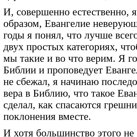
И, совершенно естественно, 
образом, Евангелие неверующ
годы я понял, что лучше всег
двух простых категориях, чт
мы такие и во что верим. Я г
Библии и проповедует Евангел
не сбежал, я начинаю последо
вера в Библию, что такое Ева
сделал, как спасаются грешн
поклонения вместе.
И хотя большинство этого не