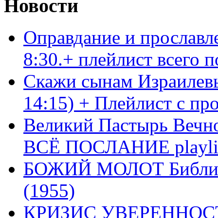
Новости
Оправдание и прославл
8:30.+ плейлист всего
Скажи сынам Израилевы
14:15) + Плейлист с пр
Великий Пастырь Вечног
ВСЁ ПОСЛАНИЕ playli
БОЖИЙ МОЛОТ Библия 
(1955)
КРИЗИС УВЕРЕННОСТ