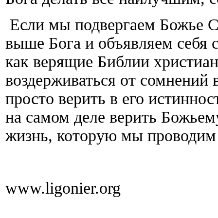
Если мы подвергаем Божье С
выше Бога и объявляем себя с
как верящие Библии христиан
воздерживаться от сомнений 
просто верить в его истинно
на самом деле верить Божьем
жизнь, которую мы проводим 
www.ligonier.org