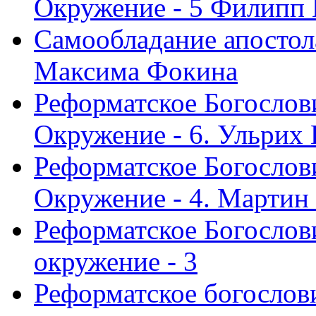
Окружение - 5 Филипп
Самообладание апостол
Максима Фокина
Реформатское Богослов
Окружение - 6. Ульрих
Реформатское Богослов
Окружение - 4. Мартин
Реформатское Богослови
окружение - 3
Реформатское богослови