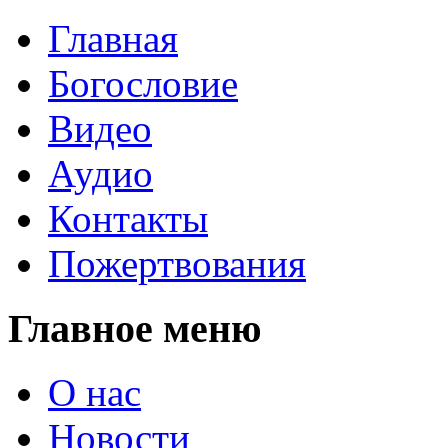
Главная
Богословие
Видео
Аудио
Контакты
Пожертвования
Главное меню
О нас
Новости