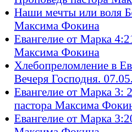
Наши мечты или воля Б
Максима Фокина
Евангелие от Марка 4:2
Максима Фокина
Хлебопреломление в Ев
Вечеря Господня. 07.05
Евангелие от Марка 3: 
пастора Максима Фоки
Евангелие от Марка 3:2
Максима Фокина