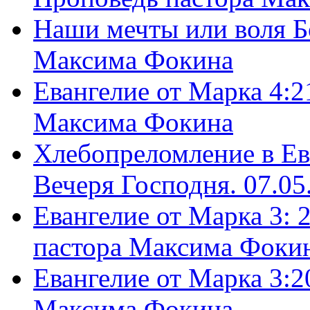
Наши мечты или воля Б
Максима Фокина
Евангелие от Марка 4:2
Максима Фокина
Хлебопреломление в Ев
Вечеря Господня. 07.05
Евангелие от Марка 3: 
пастора Максима Фоки
Евангелие от Марка 3:2
Максима Фокина