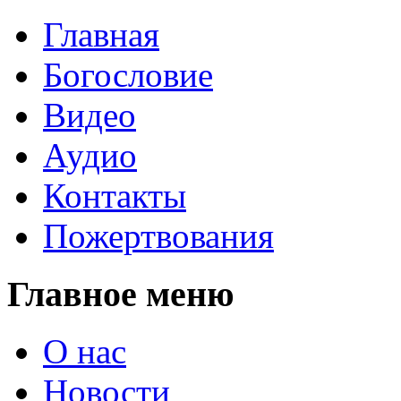
Главная
Богословие
Видео
Аудио
Контакты
Пожертвования
Главное меню
О нас
Новости