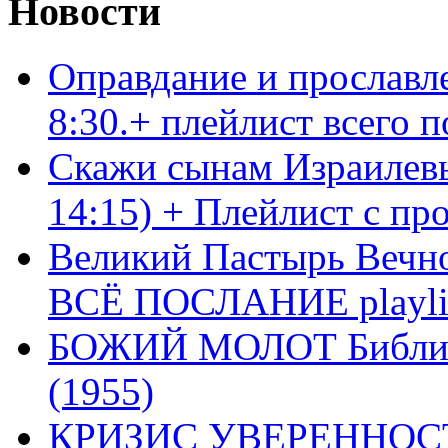
Новости
Оправдание и прославл
8:30.+ плейлист всего
Скажи сынам Израилевы
14:15) + Плейлист с пр
Великий Пастырь Вечног
ВСЁ ПОСЛАНИЕ playli
БОЖИЙ МОЛОТ Библия 
(1955)
КРИЗИС УВЕРЕННОСТ