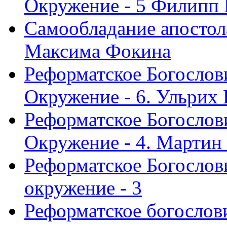
Окружение - 5 Филипп
Самообладание апостол
Максима Фокина
Реформатское Богослов
Окружение - 6. Ульрих
Реформатское Богослов
Окружение - 4. Мартин
Реформатское Богослови
окружение - 3
Реформатское богослови