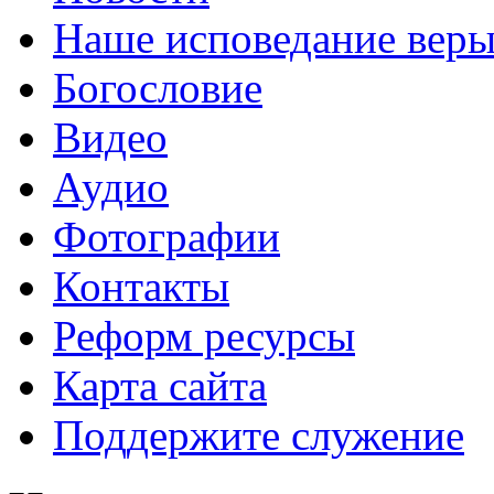
Наше исповедание вер
Богословие
Видео
Аудио
Фотографии
Контакты
Реформ ресурсы
Карта сайта
Поддержите служение