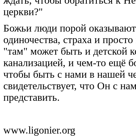
ждать, чтобы обратиться к Не
церкви?"
Божьи люди порой оказывают
одиночества, страха и просто
"там" может быть и детской к
канализацией, и чем-то ещё б
чтобы быть с нами в нашей че
свидетельствует, что Он с нам
представить.
www.ligonier.org