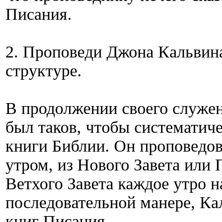
Писания.
2. Проповеди Джона Кальвин
структуре.
В продолжении своего служен
был таков, чтобы систематиче
книги Библии. Он проповедов
утром, из Нового Завета или
Ветхого Завета каждое утро н
последовательной манере, Ка
книг Писания.