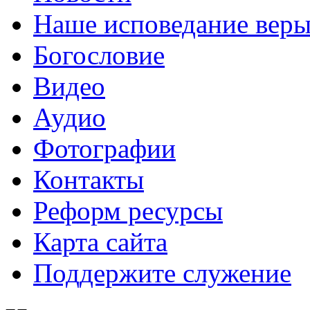
Наше исповедание вер
Богословие
Видео
Аудио
Фотографии
Контакты
Реформ ресурсы
Карта сайта
Поддержите служение