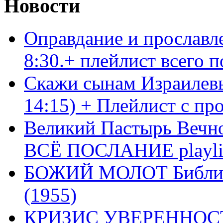
Новости
Оправдание и прославл
8:30.+ плейлист всего
Скажи сынам Израилевы
14:15) + Плейлист с пр
Великий Пастырь Вечног
ВСЁ ПОСЛАНИЕ playli
БОЖИЙ МОЛОТ Библия 
(1955)
КРИЗИС УВЕРЕННОСТ