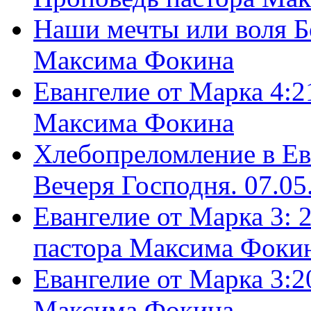
Наши мечты или воля Б
Максима Фокина
Евангелие от Марка 4:2
Максима Фокина
Хлебопреломление в Ев
Вечеря Господня. 07.05
Евангелие от Марка 3: 
пастора Максима Фоки
Евангелие от Марка 3:2
Максима Фокина