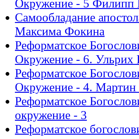
Окружение - 5 Филипп
Самообладание апостол
Максима Фокина
Реформатское Богослов
Окружение - 6. Ульрих
Реформатское Богослов
Окружение - 4. Мартин
Реформатское Богослови
окружение - 3
Реформатское богослови