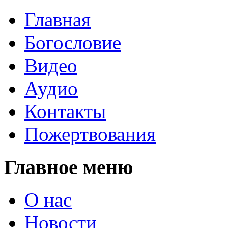
Главная
Богословие
Видео
Аудио
Контакты
Пожертвования
Главное меню
О нас
Новости