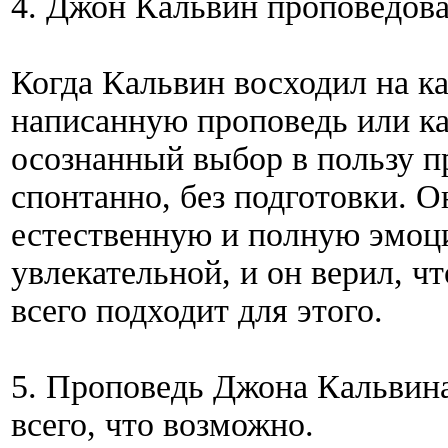
4. Джон Кальвин проповедова
Когда Кальвин восходил на ка
написанную проповедь или ка
осознанный выбор в пользу п
спонтанно, без подготовки. О
естественную и полную эмоц
увлекательной, и он верил, ч
всего подходит для этого.
5. Проповедь Джона Кальвина
всего, что возможно.