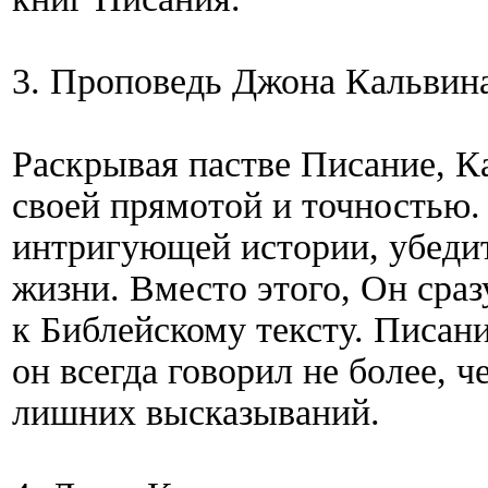
3. Проповедь Джона Кальвина
Раскрывая пастве Писание, К
своей прямотой и точностью. 
интригующей истории, убедит
жизни. Вместо этого, Он сра
к Библейскому тексту. Писани
он всегда говорил не более, 
лишних высказываний.