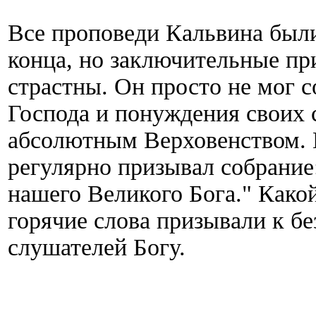
Все проповеди Кальвина был
конца, но заключительные пр
страстны. Он просто не мог 
Господа и понуждения своих 
абсолютным Верховенством. 
регулярно призывал собрание
нашего Великого Бога." Какой
горячие слова призывали к б
слушателей Богу.