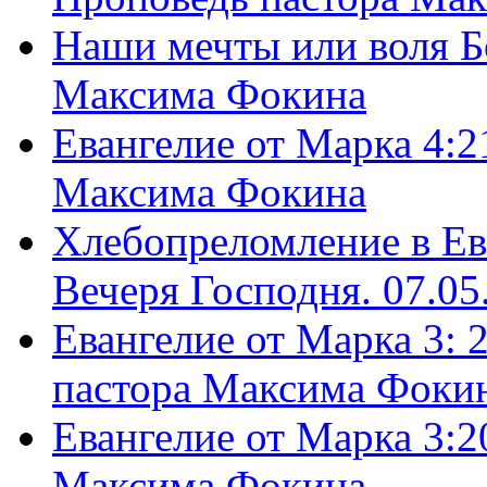
Наши мечты или воля Б
Максима Фокина
Евангелие от Марка 4:2
Максима Фокина
Хлебопреломление в Ев
Вечеря Господня. 07.05
Евангелие от Марка 3: 
пастора Максима Фоки
Евангелие от Марка 3:2
Максима Фокина