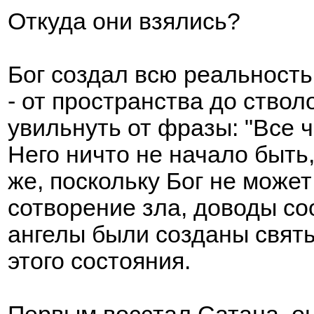
Откуда они взялись?
Бог создал всю реальность
- от пространства до ствол
увильнуть от фразы: "Все ч
Него ничто не начало быть,
же, поскольку Бог не може
сотворение зла, доводы со
ангелы были созданы святы
этого состояния.