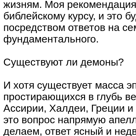
жизням. Моя рекомендация 
библейскому курсу, и это б
посредством ответов на се
фундаментального.
Существуют ли демоны?
И хотя существует масса э
простирающихся в глубь ве
Ассирии, Халдеи, Греции и
это вопрос напрямую апелл
делаем, ответ ясный и нед