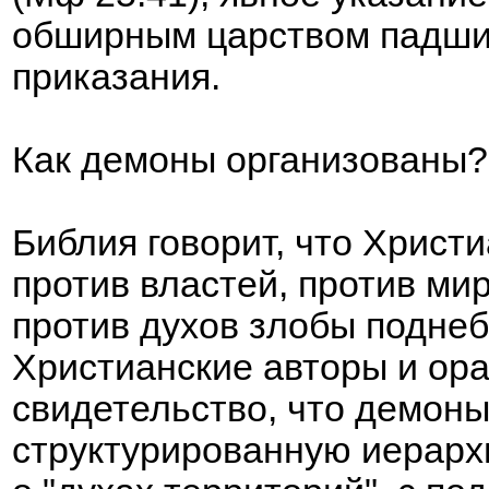
обширным царством падши
приказания.
Как демоны организованы?
Библия говорит, что Христ
против властей, против ми
против духов злобы поднеб
Христианские авторы и ора
свидетельство, что демон
структурированную иерарх