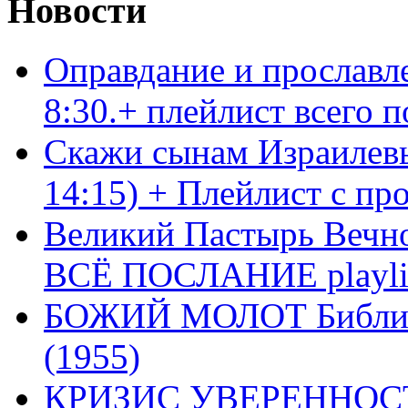
Новости
Оправдание и прославл
8:30.+ плейлист всего
Скажи сынам Израилевы
14:15) + Плейлист с пр
Великий Пастырь Вечног
ВСЁ ПОСЛАНИЕ playli
БОЖИЙ МОЛОТ Библия 
(1955)
КРИЗИС УВЕРЕННОСТ