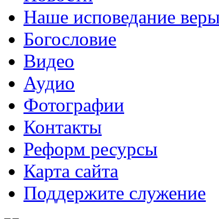
Наше исповедание вер
Богословие
Видео
Аудио
Фотографии
Контакты
Реформ ресурсы
Карта сайта
Поддержите служение