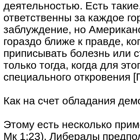
деятельностью. Есть такие
ответственны за каждое го
заблуждение, но Американс
гораздо ближе к правде, к
приписывать болезнь или 
только тогда, когда для эт
специального откровения [
Как на счет обладания де
Этому есть несколько при
Мк 1:23). Либералы предпо