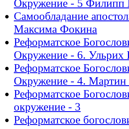
Окружение - 5 Филипп
Самообладание апостол
Максима Фокина
Реформатское Богослов
Окружение - 6. Ульрих
Реформатское Богослов
Окружение - 4. Мартин
Реформатское Богослови
окружение - 3
Реформатское богослови