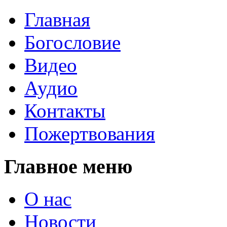
Главная
Богословие
Видео
Аудио
Контакты
Пожертвования
Главное меню
О нас
Новости