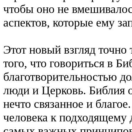
чтобы оно не вмешивалос
аспектов, которые ему за
Этот новый взгляд точно 
того, что говориться в Би
благотворительностью д
люди и Церковь. Библия о
нечто связанное и благое
человека к подходящему д
самых важных принципов