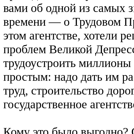
вами об одной из самых 
времени — о Трудовом Пр
этом агентстве, хотели 
проблем Великой Депрес
трудоустроить миллионы
простым: надо дать им р
труд, строительство доро
государственное агентств
Кому это было выгодно? 