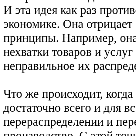
И эта идея как раз прот
экономике. Она отрицает
принципы. Например, она
нехватки товаров и услуг 
неправильное их распред
Что же происходит, когда
достаточно всего и для в
перераспределении и пер
производство. С этой точ