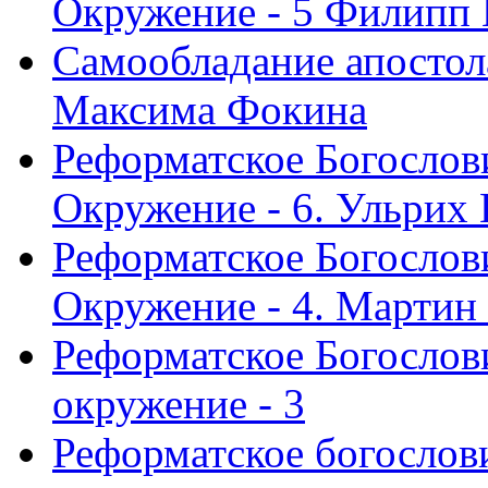
Окружение - 5 Филипп
Самообладание апостол
Максима Фокина
Реформатское Богослов
Окружение - 6. Ульрих
Реформатское Богослов
Окружение - 4. Мартин
Реформатское Богослови
окружение - 3
Реформатское богослови