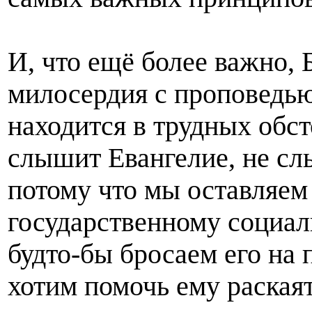
И, что ещё более важно, 
милосердия с проповедью
находится в трудных обсто
слышит Евангелие, не сл
потому что мы оставляем 
государственному социал
будто-бы бросаем его на 
хотим помочь ему раскаят