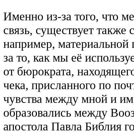
Именно из-за того, что 
связь, существует также 
например, материальной
за то, как мы её использ
от бюрократа, находящего
чека, присланного по поч
чувства между мной и им,
образовались между Вооз
апостола Павла Библия го