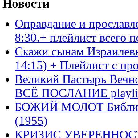
Новости
Оправдание и прославл
8:30.+ плейлист всего
Скажи сынам Израилевы
14:15) + Плейлист с пр
Великий Пастырь Вечног
ВСЁ ПОСЛАНИЕ playli
БОЖИЙ МОЛОТ Библия 
(1955)
КРИЗИС УВЕРЕННОСТ