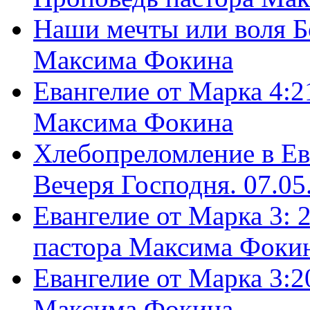
Наши мечты или воля Б
Максима Фокина
Евангелие от Марка 4:2
Максима Фокина
Хлебопреломление в Ев
Вечеря Господня. 07.05
Евангелие от Марка 3: 
пастора Максима Фоки
Евангелие от Марка 3:2
Максима Фокина