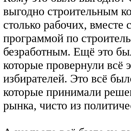
выгодно строительным к
столько рабочих, вместе 
программой по строитель
безработным. Ещё это бы
которые провернули всё 
избирателей. Это всё бы
которые принимали решен
рынка, чисто из политич