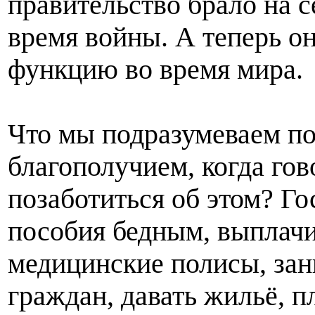
правительство брало на 
время войны. А теперь он
функцию во время мира.
Что мы подразумеваем п
благополучием, когда гов
позаботиться об этом? Го
пособия бедным, выплачи
медицинские полисы, зан
граждан, давать жильё, п