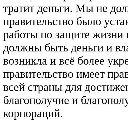
тратит деньги. Мы не до
правительство было устан
работы по защите жизни 
должны быть деньги и вла
возникла и всё более укре
правительство имеет прав
всей страны для достиже
благополучие и благопол
корпораций.