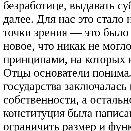
безработице, выдавать су
далее. Для нас это стало
точки зрения — это было 
новое, что никак не могло
принципами, на которых 
Отцы основатели понимал
государства заключалась
собственности, а осталь
конституция была написа
ограничить размер и функ