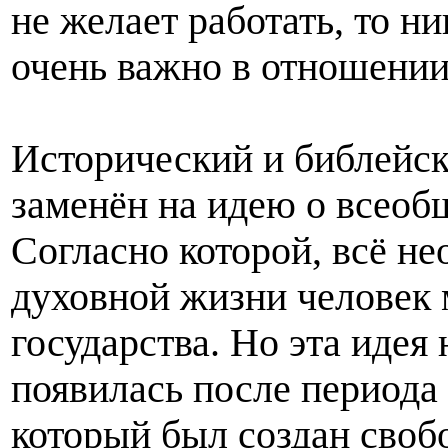
не желает работать, то ни
очень важно в отношении
Исторический и библейск
заменён на идею о всеоб
Согласно которой, всё н
духовной жизни человек 
государства. Но эта идея 
появилась после периода
который был создан своб