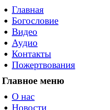
Главная
Богословие
Видео
Аудио
Контакты
Пожертвования
Главное меню
О нас
Новости