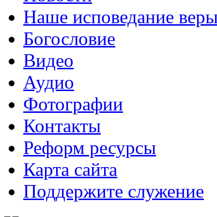
Наше исповедание вер
Богословие
Видео
Аудио
Фотографии
Контакты
Реформ ресурсы
Карта сайта
Поддержите служение