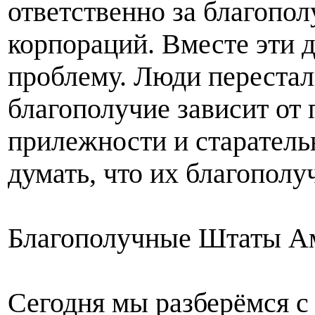
ответственно за благопо
корпораций. Вместе эти 
проблему. Люди перестали
благополучие зависит от 
прилежности и старатель
думать, что их благополу
Благополучные Штаты А
Сегодня мы разберёмся с 