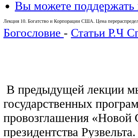
Вы можете поддержать
Лекция 10. Богатство и Корпорации США. Цена перераспределе
Богословие
-
Статьи Р.Ч С
В предыдущей лекции мы
государственных програ
провозглашения «Новой 
президентства Рузвельта.