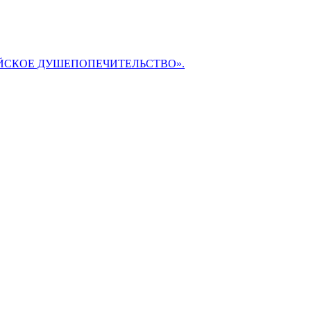
БИБЛЕЙСКОЕ ДУШЕПОПЕЧИТЕЛЬСТВО».