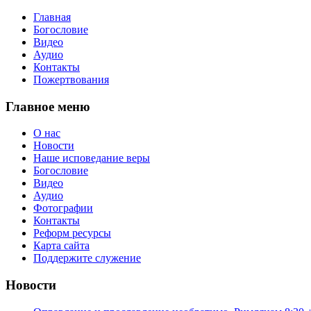
Главная
Богословие
Видео
Аудио
Контакты
Пожертвования
Главное меню
О нас
Новости
Наше исповедание веры
Богословие
Видео
Аудио
Фотографии
Контакты
Реформ ресурсы
Карта сайта
Поддержите служение
Новости