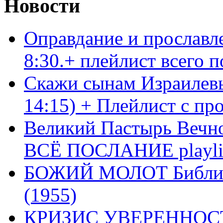
Новости
Оправдание и прославл
8:30.+ плейлист всего
Скажи сынам Израилевы
14:15) + Плейлист с пр
Великий Пастырь Вечног
ВСЁ ПОСЛАНИЕ playli
БОЖИЙ МОЛОТ Библия 
(1955)
КРИЗИС УВЕРЕННОСТ