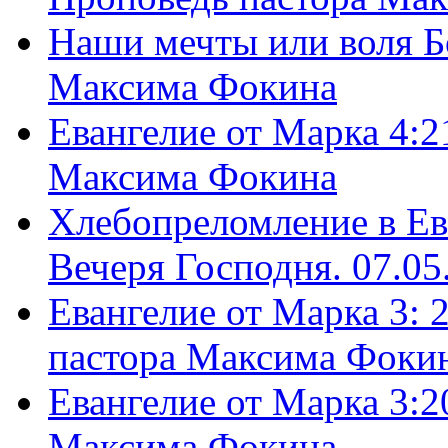
Наши мечты или воля Б
Максима Фокина
Евангелие от Марка 4:2
Максима Фокина
Хлебопреломление в Ев
Вечеря Господня. 07.05
Евангелие от Марка 3: 
пастора Максима Фоки
Евангелие от Марка 3:2
Максима Фокина