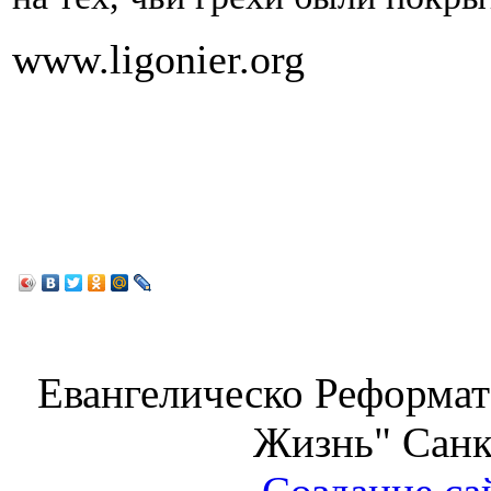
www.ligonier.org
Евангелическо Реформат
Жизнь" Санк