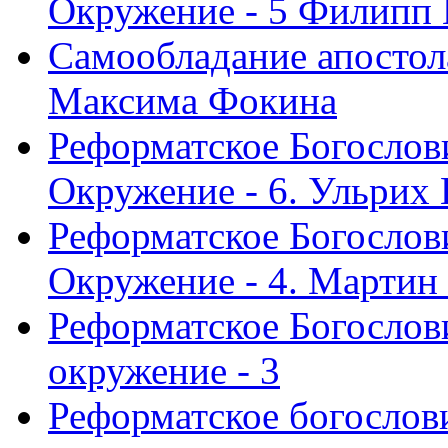
Окружение - 5 Филипп
Самообладание апостол
Максима Фокина
Реформатское Богослов
Окружение - 6. Ульрих
Реформатское Богослов
Окружение - 4. Мартин
Реформатское Богослови
окружение - 3
Реформатское богослови