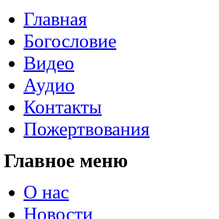
Главная
Богословие
Видео
Аудио
Контакты
Пожертвования
Главное меню
О нас
Новости