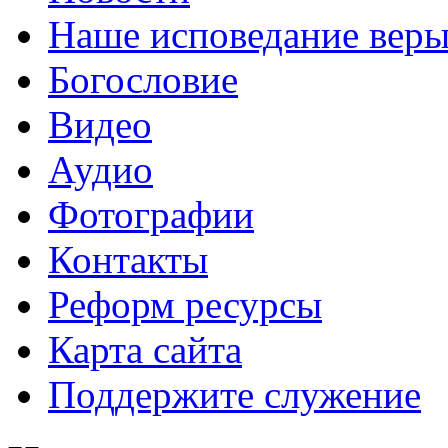
Наше исповедание вер
Богословие
Видео
Аудио
Фотографии
Контакты
Реформ ресурсы
Карта сайта
Поддержите служение