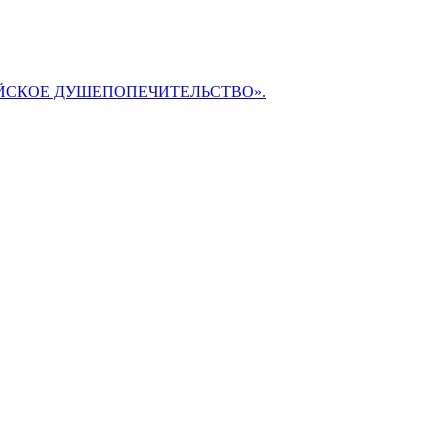
БИБЛЕЙСКОЕ ДУШЕПОПЕЧИТЕЛЬСТВО».