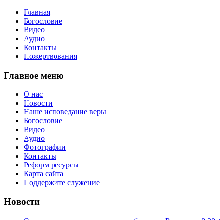
Главная
Богословие
Видео
Аудио
Контакты
Пожертвования
Главное меню
О нас
Новости
Наше исповедание веры
Богословие
Видео
Аудио
Фотографии
Контакты
Реформ ресурсы
Карта сайта
Поддержите служение
Новости