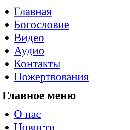
Главная
Богословие
Видео
Аудио
Контакты
Пожертвования
Главное меню
О нас
Новости