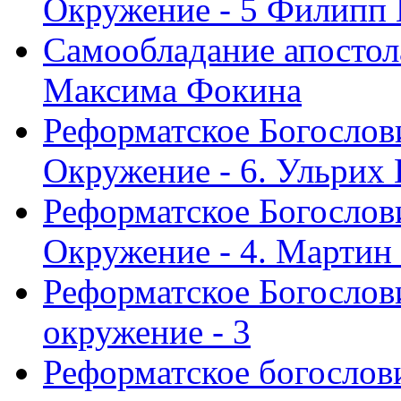
Окружение - 5 Филипп
Самообладание апостол
Максима Фокина
Реформатское Богослов
Окружение - 6. Ульрих
Реформатское Богослов
Окружение - 4. Мартин
Реформатское Богослови
окружение - 3
Реформатское богослови