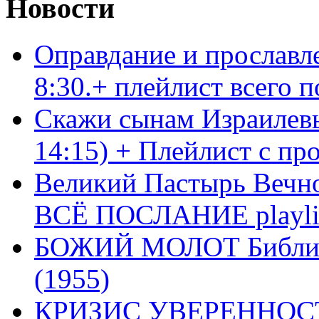
Новости
Оправдание и прославл
8:30.+ плейлист всего
Скажи сынам Израилевы
14:15) + Плейлист с пр
Великий Пастырь Вечног
ВСЁ ПОСЛАНИЕ playli
БОЖИЙ МОЛОТ Библия 
(1955)
КРИЗИС УВЕРЕННОСТ