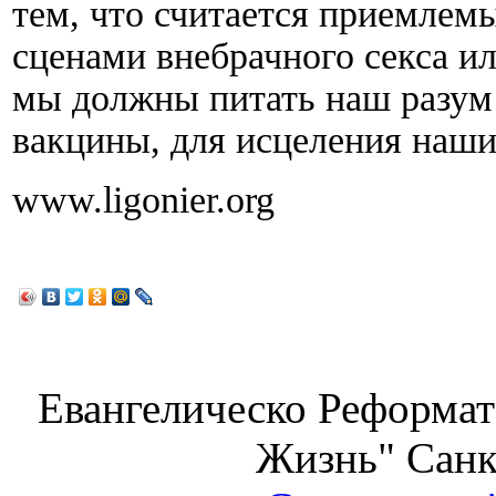
тем, что считается приемлемы
сценами внебрачного секса и
мы должны питать наш разум
вакцины, для исцеления наши
www.ligonier.org
Евангелическо Реформат
Жизнь" Санк