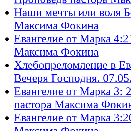
Наши мечты или воля Б
Максима Фокина
Евангелие от Марка 4:2
Максима Фокина
Хлебопреломление в Ев
Вечеря Господня. 07.05
Евангелие от Марка 3: 
пастора Максима Фоки
Евангелие от Марка 3:2
Максима Фокина