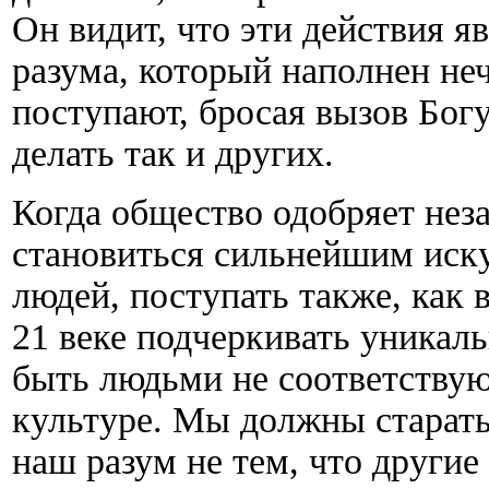
Он видит, что эти действия я
разума, который наполнен неч
поступают, бросая вызов Богу
делать так и других.
Когда общество одобряет неза
становиться сильнейшим иск
людей, поступать также, как 
21 веке подчеркивать уникал
быть людьми не соответству
культуре. Мы должны старать
наш разум не тем, что другие