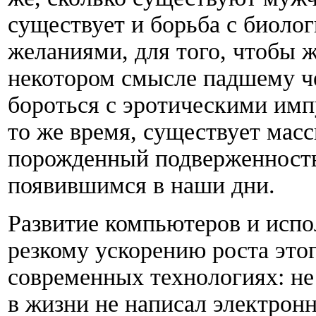
существует и борьба с биол
желаниями, для того, чтобы 
некотором смысле падшему че
бороться с эротическими имп
то же время, существует мас
порожденный подверженност
появившимся в наши дни.
Развитие компьютеров и испо
резкому ускорению роста этог
современных технологиях: не 
в жизни не написал электрон