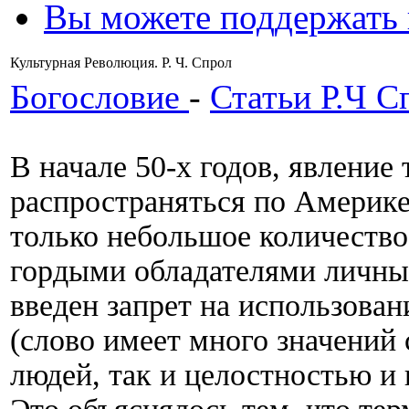
Вы можете поддержать
Культурная Революция. Р. Ч. Спрол
Богословие
-
Статьи Р.Ч С
В начале 50-х годов, явление
распространяться по Америке.
только небольшое количеств
гордыми обладателями личных
введен запрет на использован
(слово имеет много значений 
людей, так и целостностью и 