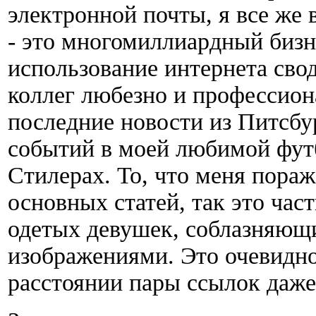
электронной почты, я все же 
- это многомиллиардный бизн
использование интернета свод
коллег любезно и профессион
последние новости из Питсбу
событий в моей любимой фут
Стилерах. То, что меня пораж
основных статей, так это час
одетых девушек, соблазняющи
изображениями. Это очевидно
расстоянии пары ссылок даже