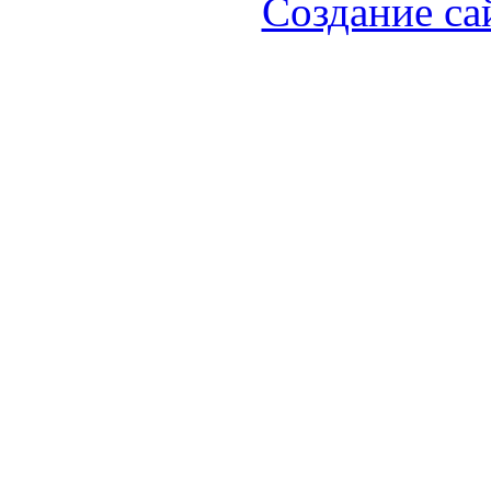
Создание са