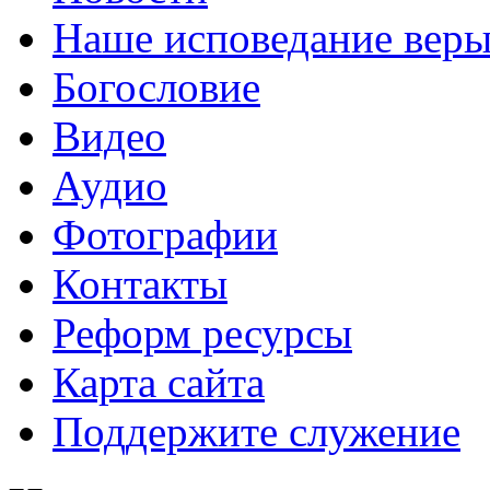
Наше исповедание вер
Богословие
Видео
Аудио
Фотографии
Контакты
Реформ ресурсы
Карта сайта
Поддержите служение