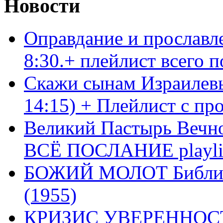
Новости
Оправдание и прославл
8:30.+ плейлист всего
Скажи сынам Израилевы
14:15) + Плейлист с пр
Великий Пастырь Вечног
ВСЁ ПОСЛАНИЕ playli
БОЖИЙ МОЛОТ Библия 
(1955)
КРИЗИС УВЕРЕННОСТ