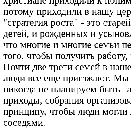
христиане приходили к пони
потому приходили в нашу цер
"стратегия роста" - это старе
детей, и рожденных и усынов
что многие и многие семьи пе
того, чтобы получить работу,
Почти две трети семей в наше
люди все еще приезжают. Мы 
никогда не планируем быть т
приходы, собрания организов
принципу, чтобы люди могли 
соседями.