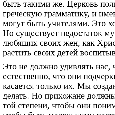
быть такими же. Церковь пол
греческую грамматику, и име
могут быть учителями. Это хо
Но существует недостаток му
любящих своих жен, как Хрис
растить своих детей воспитыв
Это не должно удивлять нас, 
естественно, что они подчерк
касается только их. Мы созда
делать. Но прихожане должны
той степени, чтобы они поним