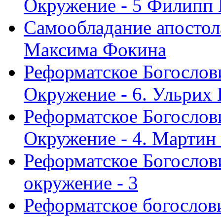
Окружение - 5 Филипп
Самообладание апостол
Максима Фокина
Реформатское Богослов
Окружение - 6. Ульрих
Реформатское Богослов
Окружение - 4. Мартин
Реформатское Богослови
окружение - 3
Реформатское богослови