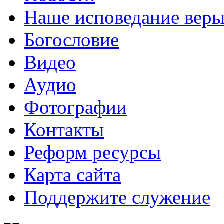
Наше исповедание вер
Богословие
Видео
Аудио
Фотографии
Контакты
Реформ ресурсы
Карта сайта
Поддержите служение