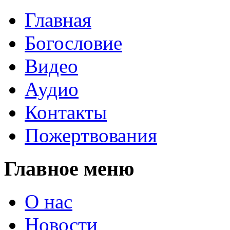
Главная
Богословие
Видео
Аудио
Контакты
Пожертвования
Главное меню
О нас
Новости