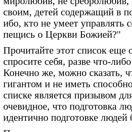
миролюбив, не сребролюбив
своим, детей содержащий в п
ибо, кто не умеет управлять 
пещись о Церкви Божией?"
Прочитайте этот список еще о
спросите себя, разве что-либо
Конечно же, можно сказать, 
гигантом и не иметь способно
списке является призывом дл
очевидное, что подготовка л
идентично подготовке людей