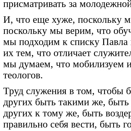
присматривать за молодежной
И, что еще хуже, поскольку 
поскольку мы верим, что обу
мы подходим к списку Павла
их тем, что отличает служите
мы думаем, что мобилизуем и
теологов.
Труд служения в том, чтобы 
других быть такими же, быть
других к тому же, быть возд
правильно себя вести, быть 