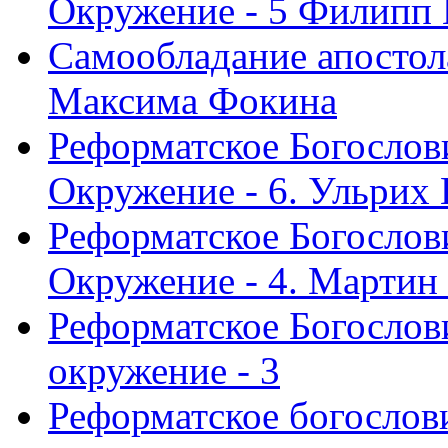
Окружение - 5 Филипп
Самообладание апостол
Максима Фокина
Реформатское Богослов
Окружение - 6. Ульрих
Реформатское Богослов
Окружение - 4. Мартин
Реформатское Богослови
окружение - 3
Реформатское богослови