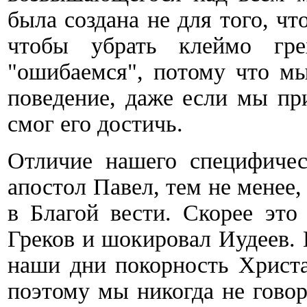
была создана не для того, чт
чтобы убрать клеймо гр
"ошибаемся", потому что мы
поведение, даже если мы пр
смог его достичь.
Отличие нашего специфичес
апостол Павел, тем не менее,
в Благой вести. Скорее это
Греков и шокировал Иудеев. 
наши дни покорность Христа
поэтому мы никогда не гово