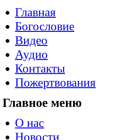
Главная
Богословие
Видео
Аудио
Контакты
Пожертвования
Главное меню
О нас
Новости