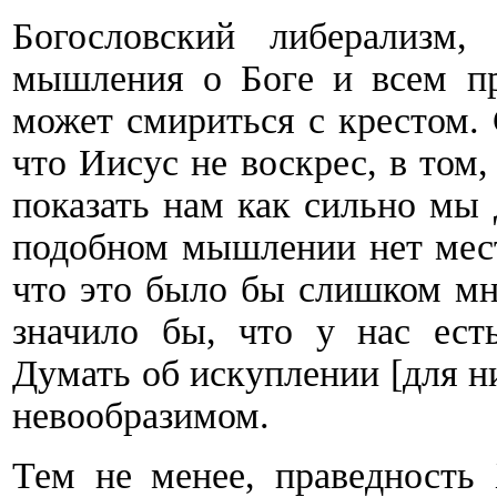
Богословский либерализм,
мышления о Боге и всем пр
может смириться с крестом. 
что Иисус не воскрес, в том
показать нам как сильно мы
подобном мышлении нет мест
что это было бы слишком мн
значило бы, что у нас ест
Думать об искуплении [для ни
невообразимом.
Тем не менее, праведность 