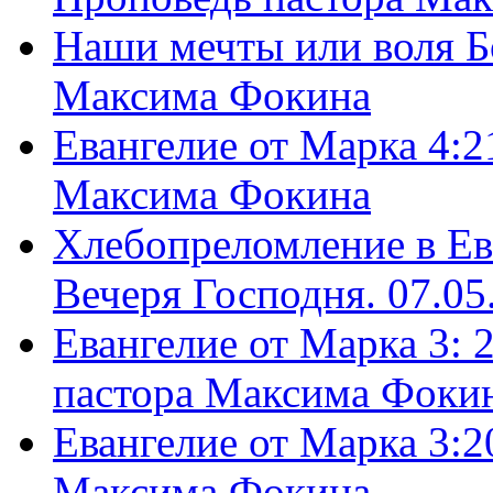
Наши мечты или воля Б
Максима Фокина
Евангелие от Марка 4:2
Максима Фокина
Хлебопреломление в Ев
Вечеря Господня. 07.05
Евангелие от Марка 3: 
пастора Максима Фоки
Евангелие от Марка 3:2
Максима Фокина