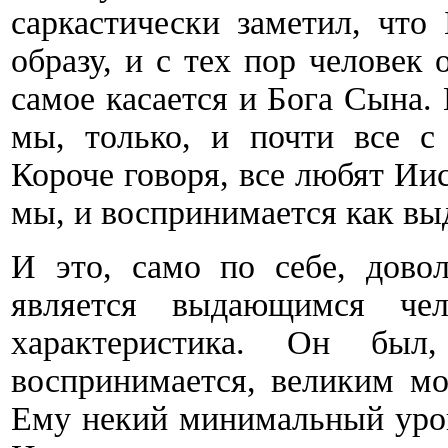
саркастически заметил, что
образу, и с тех пор человек
самое касается и Бога Сына.
мы, только, и почти все с 
Короче говоря, все любят Иис
мы, и воспринимается как в
И это, само по себе, дово
является выдающимся чел
характеристика. Он бы
воспринимается, великим мо
Ему некий минимальный уров