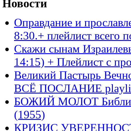
Новости
Оправдание и прославл
8:30.+ плейлист всего
Скажи сынам Израилевы
14:15) + Плейлист с пр
Великий Пастырь Вечног
ВСЁ ПОСЛАНИЕ playli
БОЖИЙ МОЛОТ Библия 
(1955)
КРИЗИС УВЕРЕННОСТ