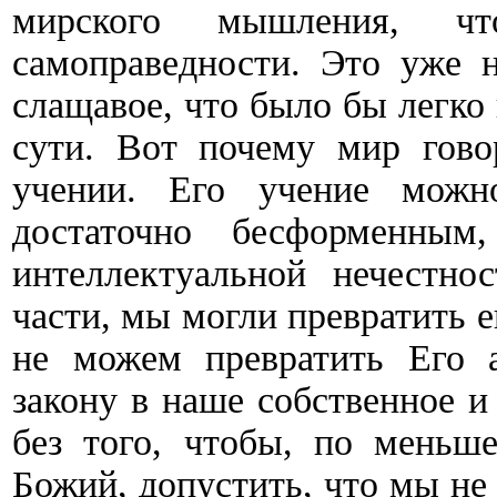
мирского мышления, ч
самоправедности. Это уже н
слащавое, что было бы легко
сути. Вот почему мир гово
учении. Его учение можн
достаточно бесформенны
интеллектуальной нечестн
части, мы могли превратить е
не можем превратить Его 
закону в наше собственное 
без того, чтобы, по меньше
Божий, допустить, что мы не