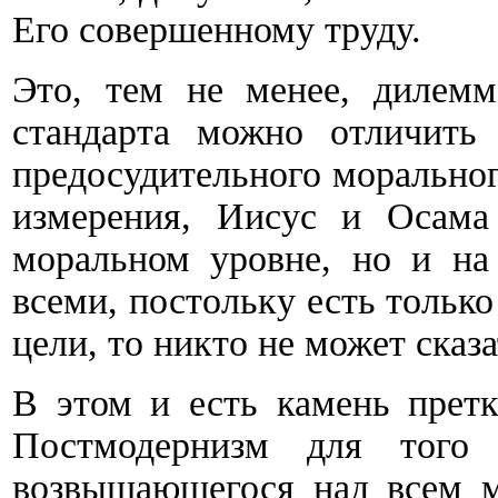
Его совершенному труду.
Это, тем не менее, дилемм
стандарта можно отличить 
предосудительного моральног
измерения, Иисус и Осама
моральном уровне, но и на
всеми, постольку есть тольк
цели, то никто не может сказ
В этом и есть камень претк
Постмодернизм для того 
возвышающегося над всем м