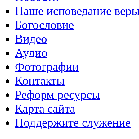
Наше исповедание вер
Богословие
Видео
Аудио
Фотографии
Контакты
Реформ ресурсы
Карта сайта
Поддержите служение