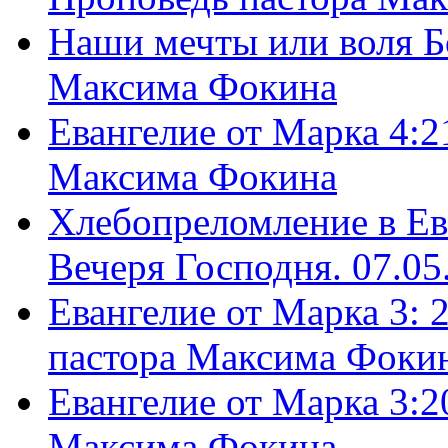
Наши мечты или воля Б
Максима Фокина
Евангелие от Марка 4:2
Максима Фокина
Хлебопреломление в Ев
Вечеря Господня. 07.05
Евангелие от Марка 3: 
пастора Максима Фоки
Евангелие от Марка 3:2
Максима Фокина