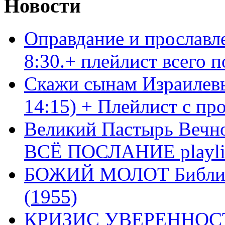
Новости
Оправдание и прославл
8:30.+ плейлист всего
Скажи сынам Израилевы
14:15) + Плейлист с пр
Великий Пастырь Вечног
ВСЁ ПОСЛАНИЕ playli
БОЖИЙ МОЛОТ Библия 
(1955)
КРИЗИС УВЕРЕННОСТ