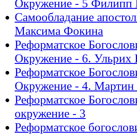
Окружение - 5 Филипп
Самообладание апостол
Максима Фокина
Реформатское Богослов
Окружение - 6. Ульрих
Реформатское Богослов
Окружение - 4. Мартин
Реформатское Богослови
окружение - 3
Реформатское богослови