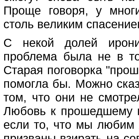
Проще говоря, у мног
столь великим спасение
С некой долей ирони
проблема была не в то
Старая поговорка "прош
помогла бы. Можно сказ
том, что они не смотре
Любовь к прошедшему 
если то, что мы любим
призваны взирать на с