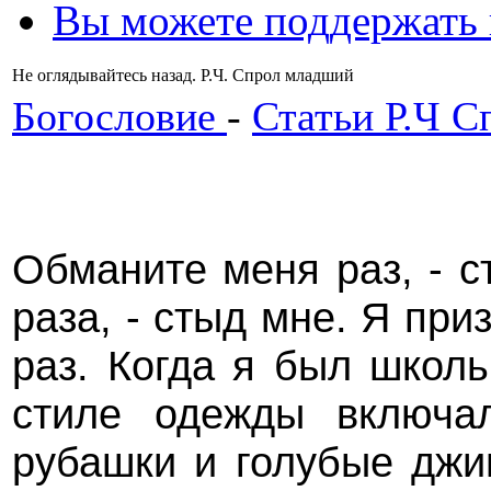
Вы можете поддержать
Не оглядывайтесь назад. Р.Ч. Спрол младший
Богословие
-
Статьи Р.Ч С
Обманите меня раз, - 
раза, - стыд мне. Я при
раз. Когда я был школ
стиле одежды включа
рубашки и голубые дж