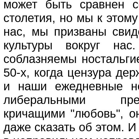
может быть сравнен с
столетия, но мы к этом
нас, мы призваны свид
культуры вокруг на
соблазняемы ностальги
50-х, когда цензура д
и наши ежедневные н
либеральными пре
кричащими "любовь", о
даже сказать об этом. 