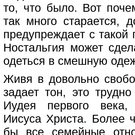
то, что было. Вот поч
так много старается, 
предупреждает с такой 
Ностальгия может сдел
одеться в смешную одеж
Живя в довольно свобо
задает тон, это трудно
Иудея первого века,
Иисуса Христа. Более 
бы все семейные отно