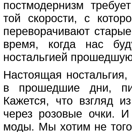
постмодернизм требует
той скорости, с кото
переворачивают старые
время, когда нас буд
ностальгией прошедшую
Настоящая ностальгия,
в прошедшие дни, пит
Кажется, что взгляд и
через розовые очки. И
моды. Мы хотим не того