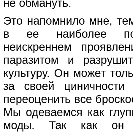
не обмануть.
Это напомнило мне, тем
в ее наиболее по
неискреннем проявлен
паразитом и разрушит
культуру. Он может тол
за своей циничности 
переоценить все броско
Мы одеваемся как глуп
моды. Так как он 