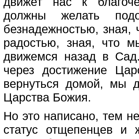
движет нас к благоч
должны желать по
безнадежностью, зная, 
радостью, зная, что 
движемся назад в Сад
через достижение Цар
вернуться домой, мы 
Царства Божия.
Но это написано, тем н
статус отщепенцев и 