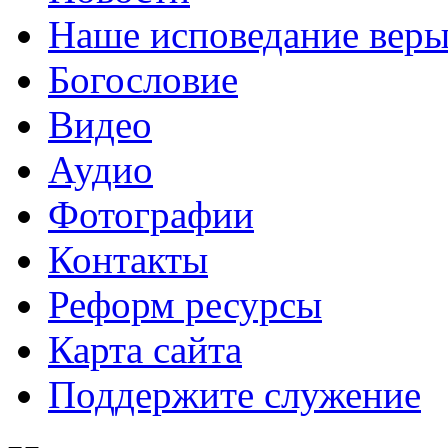
Наше исповедание вер
Богословие
Видео
Аудио
Фотографии
Контакты
Реформ ресурсы
Карта сайта
Поддержите служение