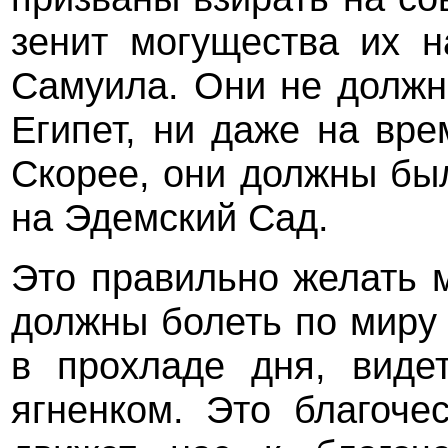
зенит могущества их 
Самуила. Они не должн
Египет, ни даже на вре
Скорее, они должны бы
на Эдемский Сад.
Это правильно желать 
должны болеть по миру 
в прохладе дня, виде
ягненком. Это благоче