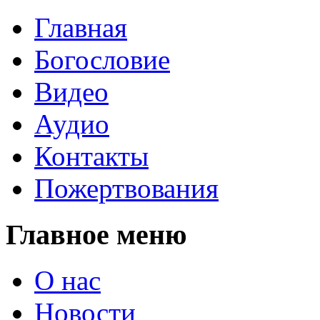
Главная
Богословие
Видео
Аудио
Контакты
Пожертвования
Главное меню
О нас
Новости