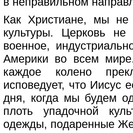
в неправильном направ
Как Христиане, мы не
культуры. Церковь не
военное, индустриальн
Америки во всем мире
каждое колено прек
исповедует, что Иисус 
дня, когда мы будем 
плоть упадочной куль
одежды, подаренные Же