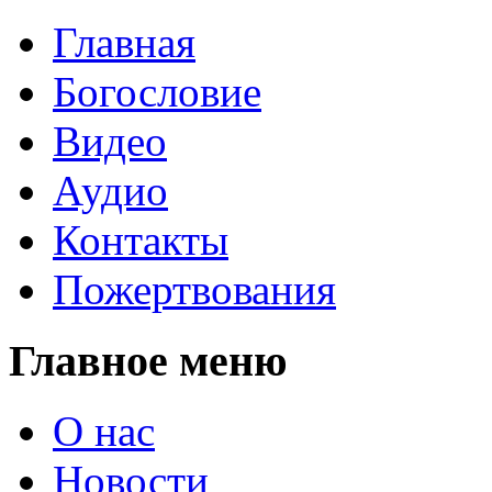
Главная
Богословие
Видео
Аудио
Контакты
Пожертвования
Главное меню
О нас
Новости