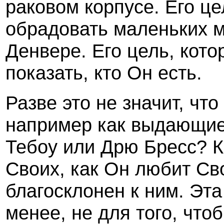
раковом корпусе. Его це
обрадовать маленьких м
Денвере. Его цель, кото
показать, кто Он есть.
Разве это не значит, чт
например как выдающиес
Тебоу или Дрю Бресс? К
Своих, как Он любит Св
благосклонен к ним. Эта
менее, не для того, что