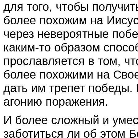
для того, чтобы получит
более похожим на Иисус
через невероятные побе
каким-то образом способ
прославляется в том, ч
более похожими на Свое
дать им трепет победы. 
агонию поражения.
И более сложный и умес
заботиться ли об этом Бо