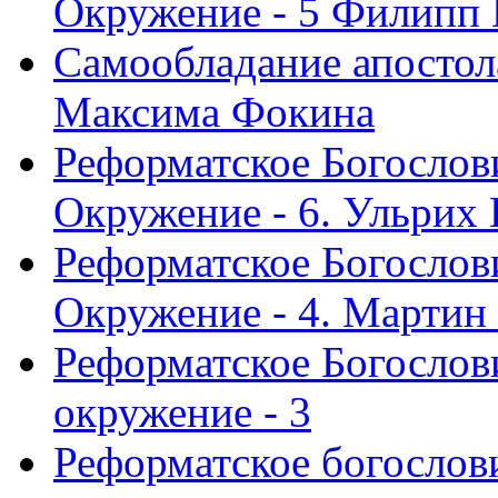
Окружение - 5 Филипп
Самообладание апостол
Максима Фокина
Реформатское Богослов
Окружение - 6. Ульрих
Реформатское Богослов
Окружение - 4. Мартин
Реформатское Богослови
окружение - 3
Реформатское богослови