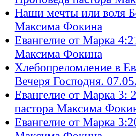
Наши мечты или воля Б
Максима Фокина
Евангелие от Марка 4:2
Максима Фокина
Хлебопреломление в Ев
Вечеря Господня. 07.05
Евангелие от Марка 3: 
пастора Максима Фоки
Евангелие от Марка 3:2
Максима Фокина