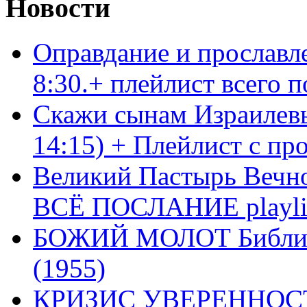
Новости
Оправдание и прославл
8:30.+ плейлист всего
Скажи сынам Израилевы
14:15) + Плейлист с пр
Великий Пастырь Вечног
ВСЁ ПОСЛАНИЕ playli
БОЖИЙ МОЛОТ Библия 
(1955)
КРИЗИС УВЕРЕННОСТ