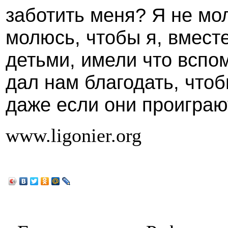
заботить меня? Я не мо
молюсь, чтобы я, вмест
детьми, имели что вспо
дал нам благодать, что
даже если они проиграю
www.ligonier.org