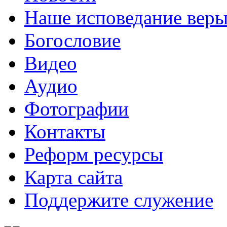
Наше исповедание вер
Богословие
Видео
Аудио
Фотографии
Контакты
Реформ ресурсы
Карта сайта
Поддержите служение