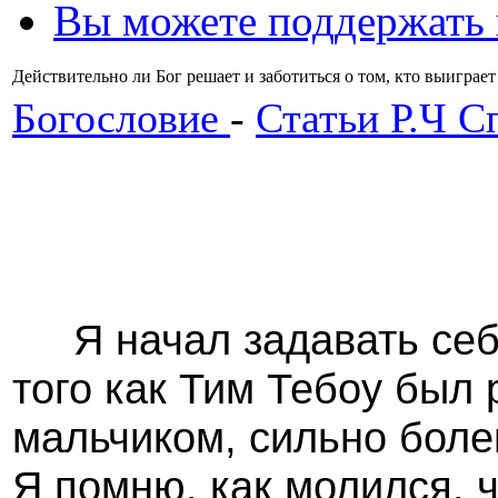
Вы можете поддержать
Действительно ли Бог решает и заботиться о том, кто выиграе
Богословие
-
Статьи Р.Ч С
Я начал задавать себе
того как Тим Тебоу был
мальчиком, сильно боле
Я помню, как молился, 