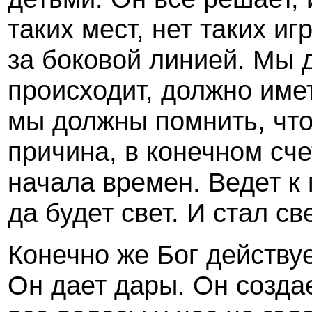
таких мест, нет таких иг
за боковой линией. Мы д
происходит, должно име
мы должны помнить, что
причина, в конечном сче
начала времен. Ведет к 
да будет свет. И стал све
Конечно же Бог действуе
Он дает дары. Он создае