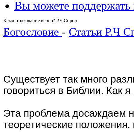
Вы можете поддержать
Какое толкование верно? Р.Ч.Спрол
Богословие
-
Статьи Р.Ч С
Существует так много разл
говориться в Библии. Как я 
Эта проблема досаждаем н
теоретические положения,