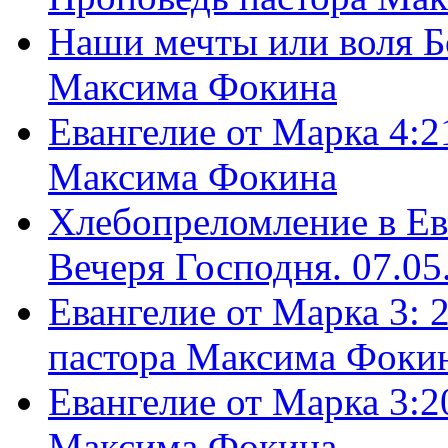
Наши мечты или воля Б
Максима Фокина
Евангелие от Марка 4:2
Максима Фокина
Хлебопреломление в Ев
Вечеря Господня. 07.05
Евангелие от Марка 3: 
пастора Максима Фоки
Евангелие от Марка 3:2
Максима Фокина