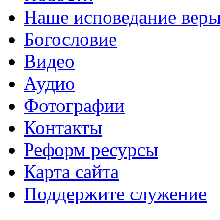
Наше исповедание вер
Богословие
Видео
Аудио
Фотографии
Контакты
Реформ ресурсы
Карта сайта
Поддержите служение