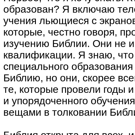
образован? Я включаю теле
учения льющиеся с экранов
которые, честно говоря, пр
изучению Библии. Они не 
квалификации. Я знаю, чт
специального образования 
Библию, но они, скорее всег
те, которые провели годы 
и упорядоченного обучения
вещами в толковании Библ