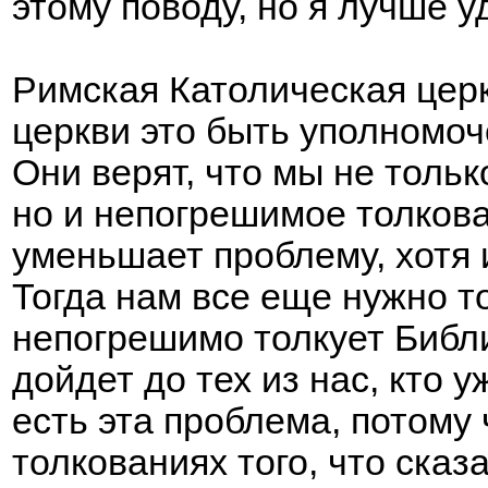
этому поводу, но я лучше 
Римская Католическая церк
церкви это быть уполномо
Они верят, что мы не тол
но и непогрешимое толкова
уменьшает проблему, хотя 
Тогда нам все еще нужно то
непогрешимо толкует Библ
дойдет до тех из нас, кто 
есть эта проблема, потому
толкованиях того, что ска