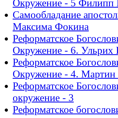
Окружение - 5 Филипп
Самообладание апостол
Максима Фокина
Реформатское Богослов
Окружение - 6. Ульрих
Реформатское Богослов
Окружение - 4. Мартин
Реформатское Богослови
окружение - 3
Реформатское богослови