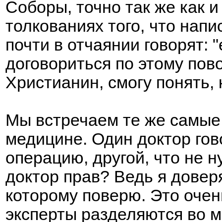
Соборы, точно так же как 
толкованиях того, что нап
почти в отчаянии говорят: 
договориться по этому пово
Христианин, смогу понять, 
Мы встречаем те же самые 
медицине. Один доктор гов
операцию, другой, что не н
доктор прав? Ведь я довер
которому поверю. Это очен
эксперты разделяются во м