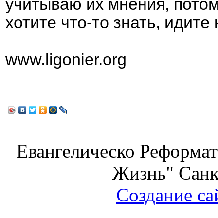
учитываю их мнения, потом
хотите что-то знать, идите
www.ligonier.org
Евангелическо Реформат
Жизнь" Санк
Создание са