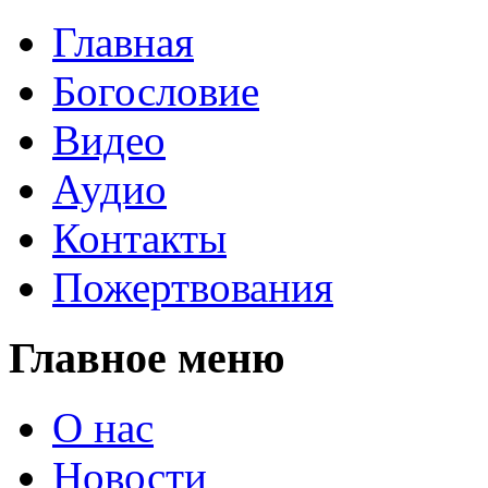
Главная
Богословие
Видео
Аудио
Контакты
Пожертвования
Главное меню
О нас
Новости