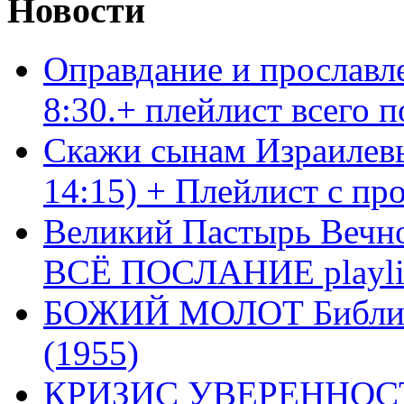
Новости
Оправдание и прославл
8:30.+ плейлист всего
Скажи сынам Израилевы
14:15) + Плейлист с пр
Великий Пастырь Вечног
ВСЁ ПОСЛАНИЕ playli
БОЖИЙ МОЛОТ Библия 
(1955)
КРИЗИС УВЕРЕННОСТ