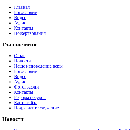
Главная
Богословие
Видео
Аудио
Контакты
Пожертвования
Главное меню
О нас
Новости
Наше исповедание веры
Богословие
Видео
Аудио
Фотографии
Контакты
Реформ ресурсы
Карта сайта
Поддержите служение
Новости