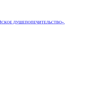
БИБЛЕЙСКОЕ ДУШЕПОПЕЧИТЕЛЬСТВО».