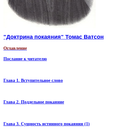
"Доктрина покаяния" Томас Ватсон
Оглавление
Послание к читателю
Глава 1. Вступительное слово
Глава 2. Поддельное покаяние
Глава 3. Сущность истинного покаяния (1)