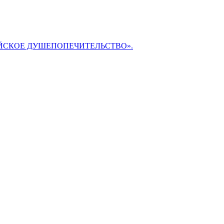
БИБЛЕЙСКОЕ ДУШЕПОПЕЧИТЕЛЬСТВО».