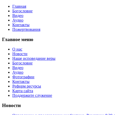
Главная
Богословие
Видео
Аудио
Контакты
Пожертвования
Главное меню
О нас
Новости
Наше исповедание веры
Богословие
Видео
Аудио
Фотографии
Контакты
Реформ ресурсы
Карта сайта
Поддержите служение
Новости