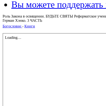
Вы можете поддержать
Роль Закона в освящении. БУДЬТЕ СВЯТЫ Реформатское учение
Герман Хэнко. 3 ЧАСТЬ
Богословие
-
Книги