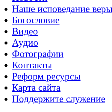
Наше исповедание вер
Богословие
Видео
Аудио
Фотографии
Контакты
Реформ ресурсы
Карта сайта
Поддержите служение