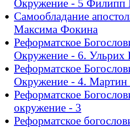
Окружение - 5 Филипп
Самообладание апостол
Максима Фокина
Реформатское Богослов
Окружение - 6. Ульрих
Реформатское Богослов
Окружение - 4. Мартин
Реформатское Богослови
окружение - 3
Реформатское богослови