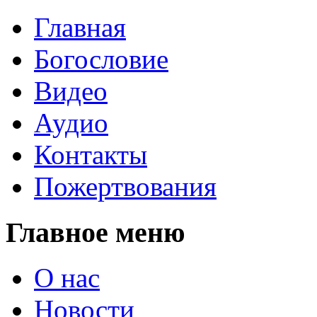
Главная
Богословие
Видео
Аудио
Контакты
Пожертвования
Главное меню
О нас
Новости