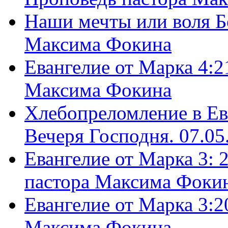
Наши мечты или воля Б
Максима Фокина
Евангелие от Марка 4:2
Максима Фокина
Хлебопреломление в Ев
Вечеря Господня. 07.05
Евангелие от Марка 3: 
пастора Максима Фоки
Евангелие от Марка 3:2
Максима Фокина