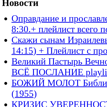
Новости
Оправдание и прославл
8:30.+ плейлист всего
Скажи сынам Израилевы
14:15) + Плейлист с пр
Великий Пастырь Вечног
ВСЁ ПОСЛАНИЕ playli
БОЖИЙ МОЛОТ Библия 
(1955)
КРИЗИС УВЕРЕННОСТ