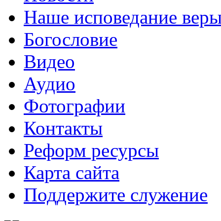
Наше исповедание вер
Богословие
Видео
Аудио
Фотографии
Контакты
Реформ ресурсы
Карта сайта
Поддержите служение