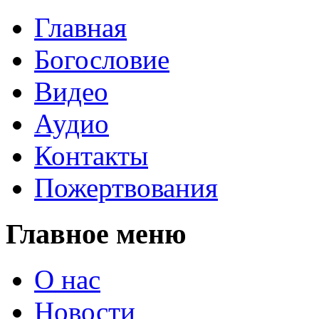
Главная
Богословие
Видео
Аудио
Контакты
Пожертвования
Главное меню
О нас
Новости