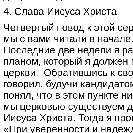
4. Слава Иисуса Христа
Четвертый повод к этой се
мы с вами читали в начале
Последние две недели я р
планом, который я должен 
церкви. Обратившись к сво
говорил, будучи кандидатом
понял, что в этом пункте н
мы церковью существуем дл
Иисуса Христа. Тогда я про
«При уверенности и надежд