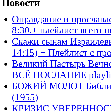
Новости
Оправдание и прославл
8:30.+ плейлист всего
Скажи сынам Израилевы
14:15) + Плейлист с пр
Великий Пастырь Вечног
ВСЁ ПОСЛАНИЕ playli
БОЖИЙ МОЛОТ Библия 
(1955)
КРИЗИС УВЕРЕННОСТ