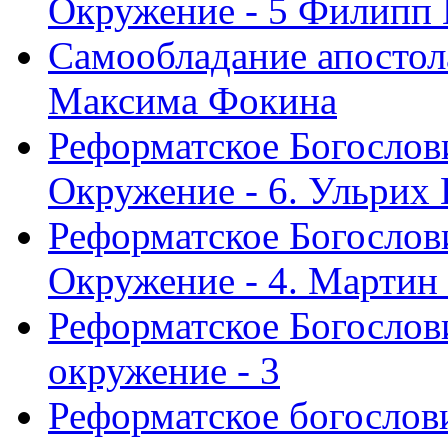
Окружение - 5 Филипп
Самообладание апостол
Максима Фокина
Реформатское Богослов
Окружение - 6. Ульрих
Реформатское Богослов
Окружение - 4. Мартин
Реформатское Богослови
окружение - 3
Реформатское богослови