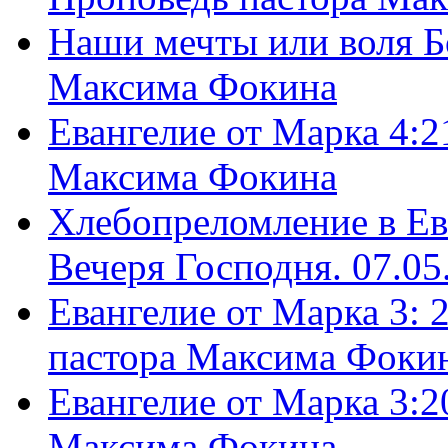
Наши мечты или воля Б
Максима Фокина
Евангелие от Марка 4:2
Максима Фокина
Хлебопреломление в Ев
Вечеря Господня. 07.05
Евангелие от Марка 3: 
пастора Максима Фоки
Евангелие от Марка 3:2
Максима Фокина