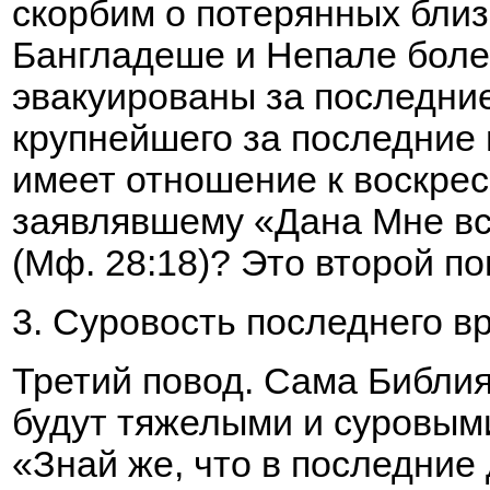
скорбим о потерянных близ
Бангладеше и Непале боле
эвакуированы за последние
крупнейшего за последние 
имеет отношение к воскрес
заявлявшему «Дана Мне вся
(Мф. 28:18)? Это второй п
3. Суровость последнего в
Третий повод. Сама Библия
будут тяжелыми и суровыми
«Знай же, что в последние