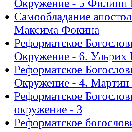
Окружение - 5 Филипп
Самообладание апостол
Максима Фокина
Реформатское Богослов
Окружение - 6. Ульрих
Реформатское Богослов
Окружение - 4. Мартин
Реформатское Богослови
окружение - 3
Реформатское богослови