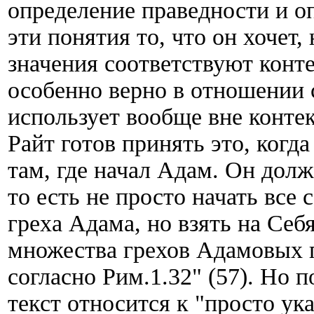
определение праведности и о
эти понятия то, что он хочет,
значения соответствуют конте
особенно верно в отношении 
использует вообще вне контек
Райт готов принять это, когда
там, где начал Адам. Он долж
то есть не просто начать все
греха Адама, но взять на Себя
множества грехов Адамовых 
согласно Рим.1.32" (57). Но п
текст относится к "просто ука