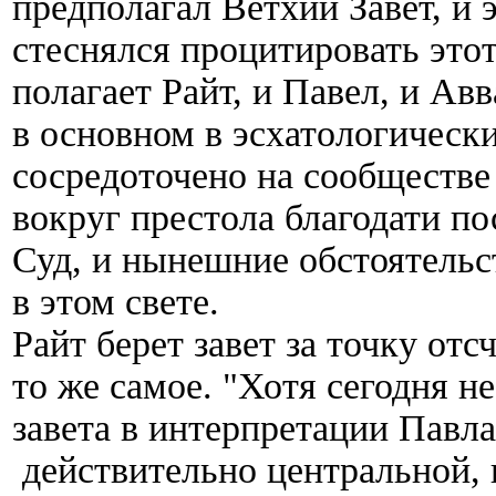
предполагал Ветхий Завет, и 
стеснялся процитировать этот 
полагает Райт, и Павел, и Ав
в основном в эсхатологическ
сосредоточено на сообществе
вокруг престола благодати по
Суд, и нынешние обстоятельс
в этом свете.
Райт берет завет за точку отс
то же самое. "Хотя сегодня н
завета в интерпретации Павла
действительно центральной, 