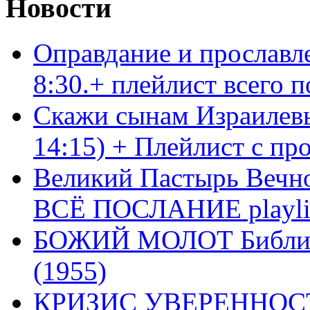
Новости
Оправдание и прославл
8:30.+ плейлист всего
Скажи сынам Израилевы
14:15) + Плейлист с пр
Великий Пастырь Вечног
ВСЁ ПОСЛАНИЕ playli
БОЖИЙ МОЛОТ Библия 
(1955)
КРИЗИС УВЕРЕННОСТ