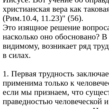
христианская вера как таковая
(Рим.10.4, 11.23)" (56).
Это изящное решение вопроса
насколько оно обосновано? В 
видимому, возникает ряд труд
в силах.
1. Первая трудность заключает
применима только к человече
если мы признаем, что сущес
праведностью человеческой и