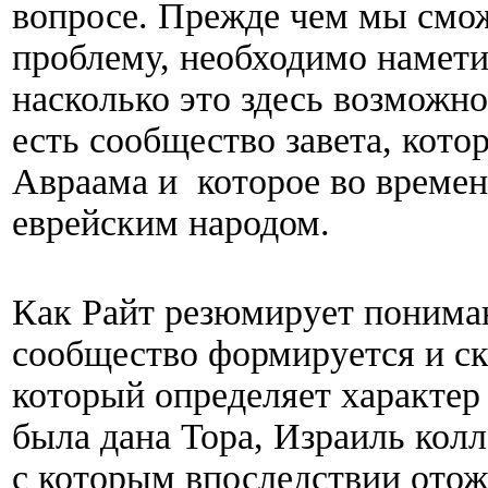
вопросе. Прежде чем мы смо
проблему, необходимо намети
насколько это здесь возможно
есть сообщество завета, кото
Авраама и которое во времен
еврейским народом.
Как Райт резюмирует пониман
сообщество формируется и ск
который определяет характер
была дана Тора, Израиль колл
с которым впоследствии отож