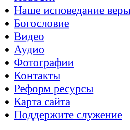
Наше исповедание вер
Богословие
Видео
Аудио
Фотографии
Контакты
Реформ ресурсы
Карта сайта
Поддержите служение