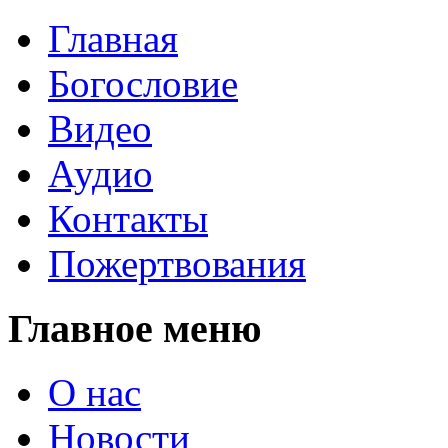
Главная
Богословие
Видео
Аудио
Контакты
Пожертвования
Главное меню
О нас
Новости