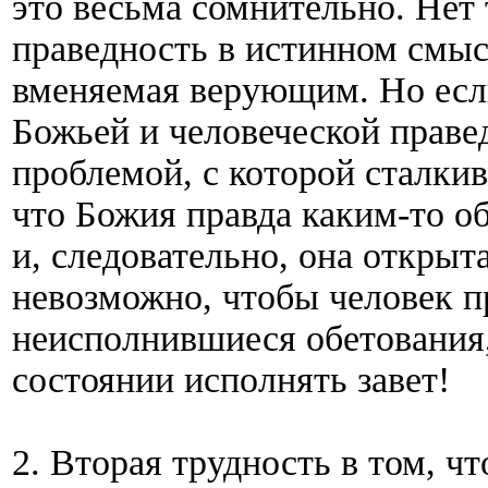
это весьма сомнительно. Нет 
праведность в истинном смысл
вменяемая верующим. Но есл
Божьей и человеческой праве
проблемой, с которой сталкив
что Божия правда каким-то о
и, следовательно, она открыта
невозможно, чтобы человек пр
неисполнившиеся обетования,
состоянии исполнять завет!
2. Вторая трудность в том, ч