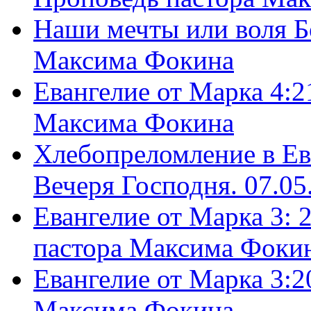
Наши мечты или воля Б
Максима Фокина
Евангелие от Марка 4:2
Максима Фокина
Хлебопреломление в Ев
Вечеря Господня. 07.05
Евангелие от Марка 3: 
пастора Максима Фоки
Евангелие от Марка 3:2
Максима Фокина