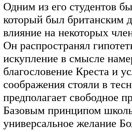
Одним из его студентов б
который был британским д
влияние на некоторых чле
Он распространял гипотет
искупление в смысле наме
благословение Креста и ус
соображения стояли в тесн
предполагает свободное п
Базовым принципом школы
универсальное желание Бо