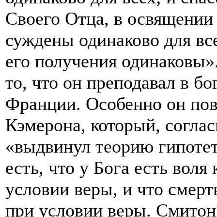
Своего Отца, в освящении 
суждены одинаково для вс
его получения одинаковы».
то, что он преподавал в б
Франции. Особенно он по
Кэмерона, который, согла
«выдвинул теорию гипотет
есть, что у Бога есть воля
условии веры, и что смерт
при условии веры. Смитон 