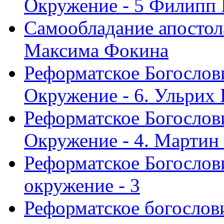
Окружение - 5 Филипп
Самообладание апостол
Максима Фокина
Реформатское Богослов
Окружение - 6. Ульрих
Реформатское Богослов
Окружение - 4. Мартин
Реформатское Богослови
окружение - 3
Реформатское богослови