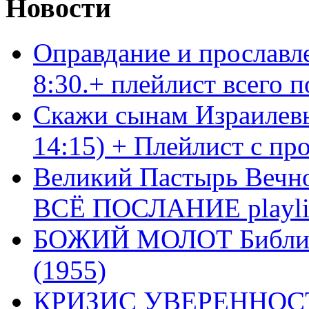
Новости
Оправдание и прославл
8:30.+ плейлист всего
Скажи сынам Израилевы
14:15) + Плейлист с пр
Великий Пастырь Вечног
ВСЁ ПОСЛАНИЕ playli
БОЖИЙ МОЛОТ Библия 
(1955)
КРИЗИС УВЕРЕННОСТ