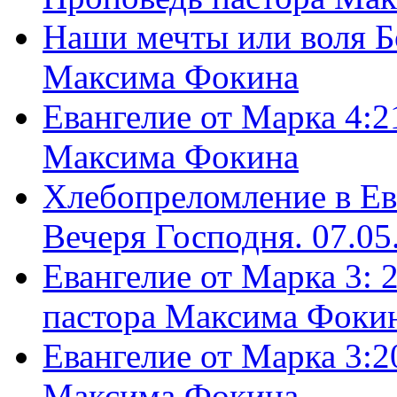
Наши мечты или воля Б
Максима Фокина
Евангелие от Марка 4:2
Максима Фокина
Хлебопреломление в Ев
Вечеря Господня. 07.05
Евангелие от Марка 3: 
пастора Максима Фоки
Евангелие от Марка 3:2
Максима Фокина