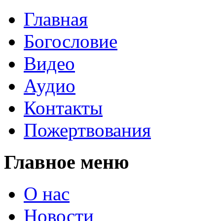
Главная
Богословие
Видео
Аудио
Контакты
Пожертвования
Главное меню
О нас
Новости