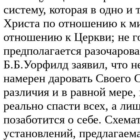
систему, которая в одно и
Христа по отношению к ми
отношению к Церкви; не го
предполагается разочаров
Б.Б.Уорфилд заявил, что н
намерен даровать Своего 
различия и в равной мере, 
реально спасти всех, а лиш
позаботится о себе. Схем
установлений, предлагаем