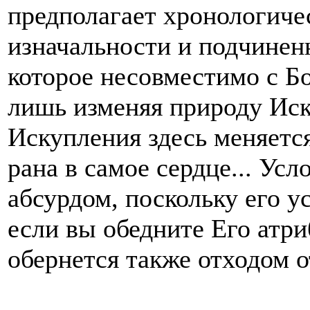
предполагает хронологиче
изначальности и подчиненн
которое несовместимо с Бо
лишь изменяя природу Иск
Искупления здесь меняется
рана в самое сердце... Ус
абсурдом, поскольку его у
если вы обедните Его атри
обернется также отходом 