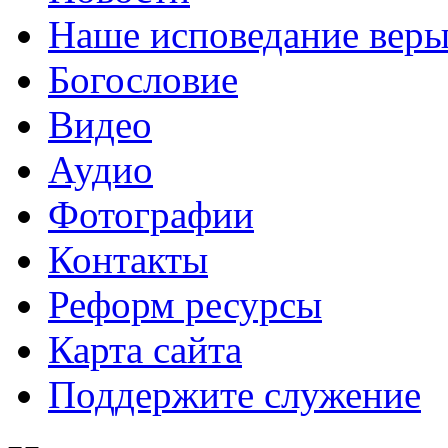
Наше исповедание вер
Богословие
Видео
Аудио
Фотографии
Контакты
Реформ ресурсы
Карта сайта
Поддержите служение