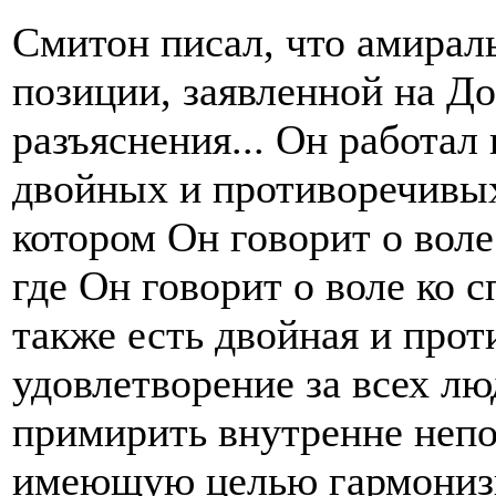
Смитон писал, что амирал
позиции, заявленной на До
разъяснения... Он работа
двойных и противоречивых
котором Он говорит о воле
где Он говорит о воле ко 
также есть двойная и прот
удовлетворение за всех лю
примирить внутренне непо
имеющую целью гармонизи