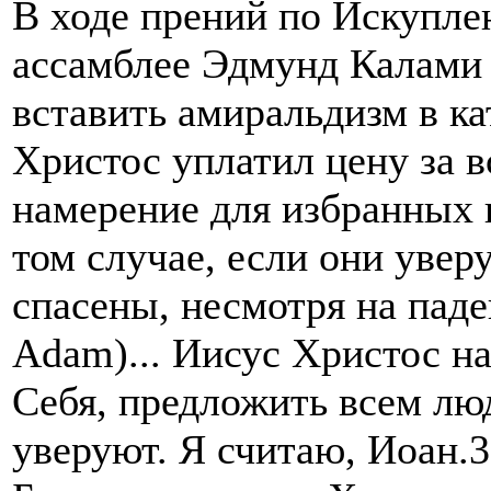
В ходе прений по Искупле
ассамблее Эдмунд Калами
вставить амиральдизм в ка
Христос уплатил цену за в
намерение для избранных 
том случае, если они увер
спасены, несмотря на паде
Adam)... Иисус Христос на
Себя, предложить всем лю
уверуют. Я считаю, Иоан.3