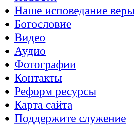
Наше исповедание вер
Богословие
Видео
Аудио
Фотографии
Контакты
Реформ ресурсы
Карта сайта
Поддержите служение