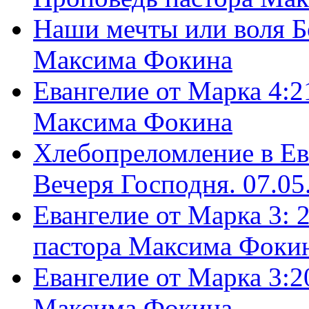
Наши мечты или воля Б
Максима Фокина
Евангелие от Марка 4:2
Максима Фокина
Хлебопреломление в Ев
Вечеря Господня. 07.05
Евангелие от Марка 3: 
пастора Максима Фоки
Евангелие от Марка 3:2
Максима Фокина