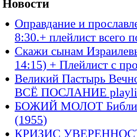
Новости
Оправдание и прославл
8:30.+ плейлист всего
Скажи сынам Израилевы
14:15) + Плейлист с пр
Великий Пастырь Вечног
ВСЁ ПОСЛАНИЕ playli
БОЖИЙ МОЛОТ Библия 
(1955)
КРИЗИС УВЕРЕННОСТ