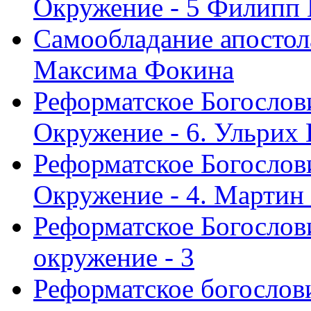
Окружение - 5 Филипп
Самообладание апостол
Максима Фокина
Реформатское Богослов
Окружение - 6. Ульрих
Реформатское Богослов
Окружение - 4. Мартин
Реформатское Богослови
окружение - 3
Реформатское богослови