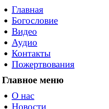
Главная
Богословие
Видео
Аудио
Контакты
Пожертвования
Главное меню
О нас
Новости