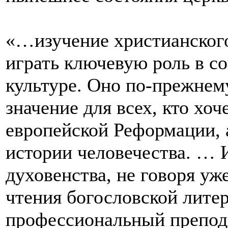
«…изучение христианского
играть ключевую роль в с
культуре. Оно по-прежнем
значение для всех, кто хо
европейской Реформации, 
истории человечества. … И
духовенства, не говоря уже
чтения богословской литер
профессиональный препода