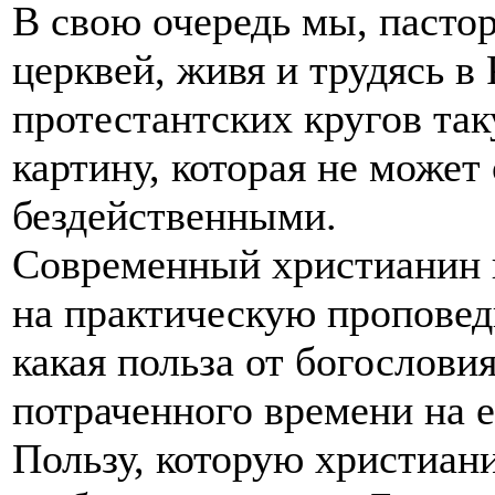
В свою очередь мы, пасто
церквей, живя и трудясь в
протестантских кругов та
картину, которая не може
бездейственными.
Современный христианин 
на практическую проповед
какая польза от богословия
потраченного времени на е
Пользу, которую христиани