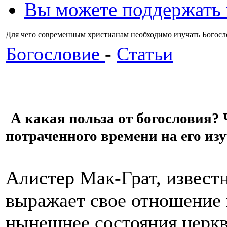
Вы можете поддержать
Для чего современным христианам необходимо изучать Богос
Богословие
-
Статьи
А какая польза от богословия? Ч
потраченного времени на его из
Алистер Мак-Грат, извест
выражает свое отношение 
нынешнее состояния церкв