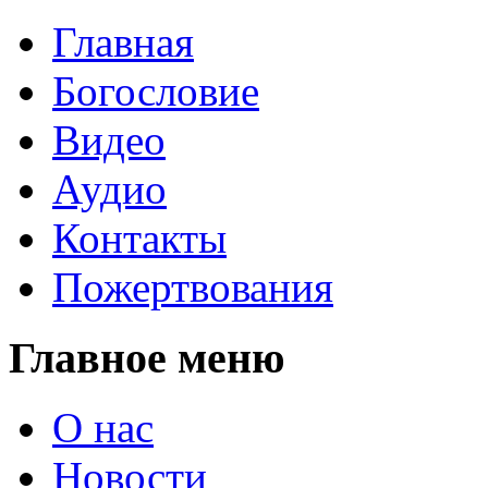
Главная
Богословие
Видео
Аудио
Контакты
Пожертвования
Главное меню
О нас
Новости