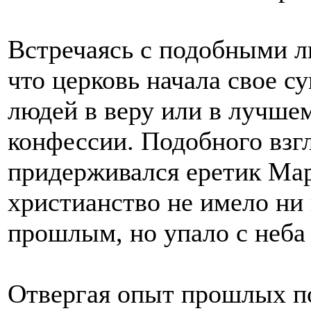
Встречаясь с подобными л
что церковь начала свое с
людей в веру или в лучшем
конфессии. Подобного взгл
придерживался еретик Мар
христианство не имело ни 
прошлым, но упало с неба
Отвергая опыт прошлых п