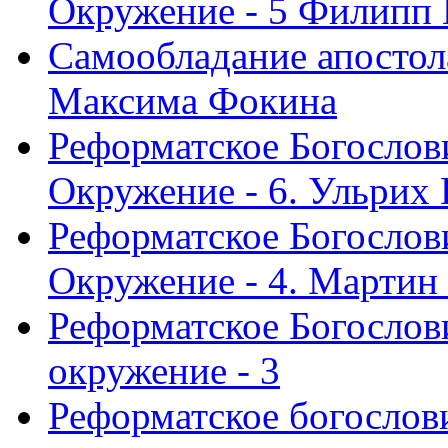
Окружение - 5 Филипп
Самообладание апостол
Максима Фокина
Реформатское Богослов
Окружение - 6. Ульрих
Реформатское Богослов
Окружение - 4. Мартин
Реформатское Богослови
окружение - 3
Реформатское богослови