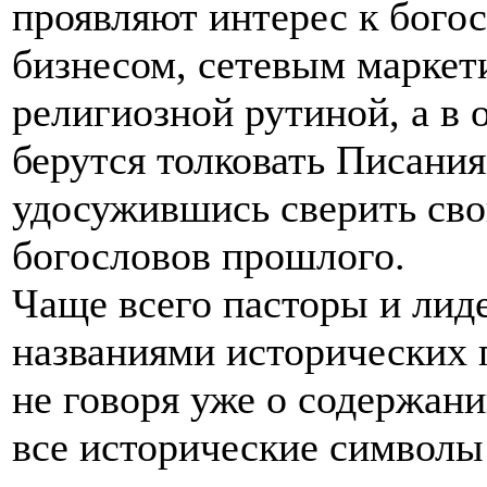
проявляют интерес к бого
бизнесом, сетевым маркети
религиозной рутиной, а в 
берутся толковать Писания
удосужившись сверить сво
богословов прошлого.
Чаще всего пасторы и лид
названиями исторических 
не говоря уже о содержани
все исторические символы