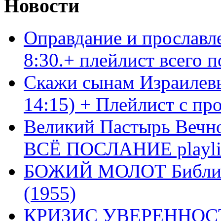
Новости
Оправдание и прославл
8:30.+ плейлист всего
Скажи сынам Израилевы
14:15) + Плейлист с пр
Великий Пастырь Вечног
ВСЁ ПОСЛАНИЕ playli
БОЖИЙ МОЛОТ Библия 
(1955)
КРИЗИС УВЕРЕННОСТ