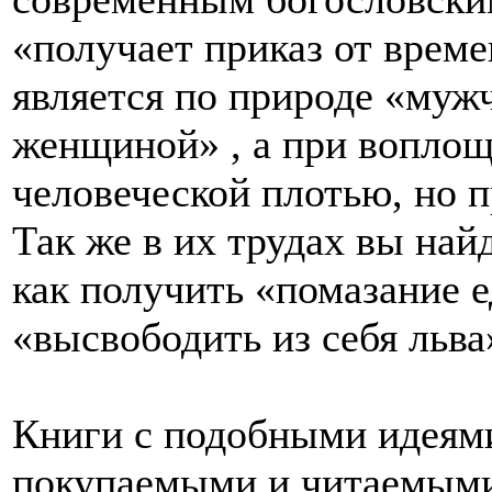
«получает приказ от време
является по природе «муж
женщиной» , а при воплощ
человеческой плотью, но п
Так же в их трудах вы на
как получить «помазание е
«высвободить из себя льва
Книги с подобными идеям
покупаемыми и читаемыми 