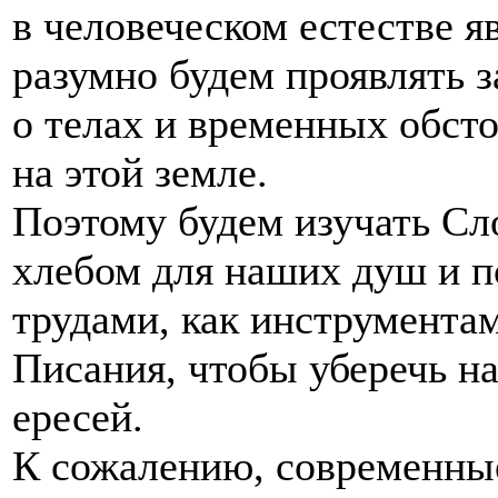
в человеческом естестве я
разумно будем проявлять з
о телах и временных обст
на этой земле.
Поэтому будем изучать Сло
хлебом для наших душ и п
трудами, как инструмента
Писания, чтобы уберечь н
ересей.
К сожалению, современные