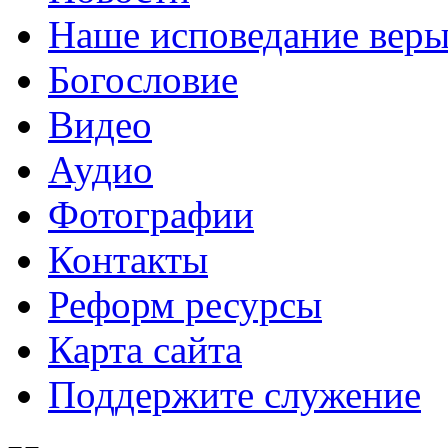
Наше исповедание вер
Богословие
Видео
Аудио
Фотографии
Контакты
Реформ ресурсы
Карта сайта
Поддержите служение