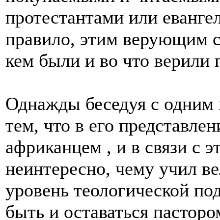
протестантами или еванге
правило, этим верующим с
кем были и во что верили 
Однажды беседуя с одним 
тем, что в его представл
африканцем , и в связи с 
неинтересно, чему учил в
уровень теологической под
быть и оставаться пасторо