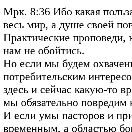
Mрк. 8:36 Ибо какая польз
весь мир, а душе своей по
Практические проповеди, к
нам не обойтись.
Но если мы будем охвачен
потребительским интересо
здесь и сейчас какую-то 
мы обязательно повредим
И если умы пасторов и пр
временным, а областью бо