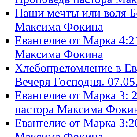
Наши мечты или воля Б
Максима Фокина
Евангелие от Марка 4:2
Максима Фокина
Хлебопреломление в Ев
Вечеря Господня. 07.05
Евангелие от Марка 3: 
пастора Максима Фоки
Евангелие от Марка 3:2
Максима Фокина