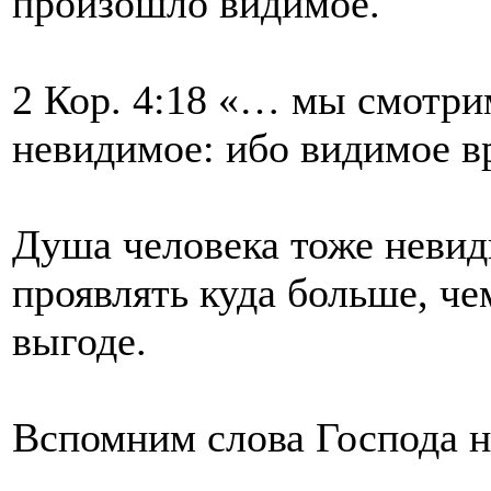
произошло видимое.
2 Кор. 4:18 «… мы смотрим
невидимое: ибо видимое в
Душа человека тоже невиди
проявлять куда больше, ч
выгоде.
Вспомним слова Господа н