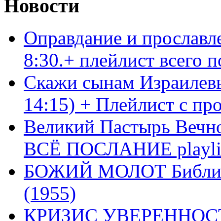
Новости
Оправдание и прославл
8:30.+ плейлист всего
Скажи сынам Израилевы
14:15) + Плейлист с пр
Великий Пастырь Вечног
ВСЁ ПОСЛАНИЕ playli
БОЖИЙ МОЛОТ Библия 
(1955)
КРИЗИС УВЕРЕННОСТ