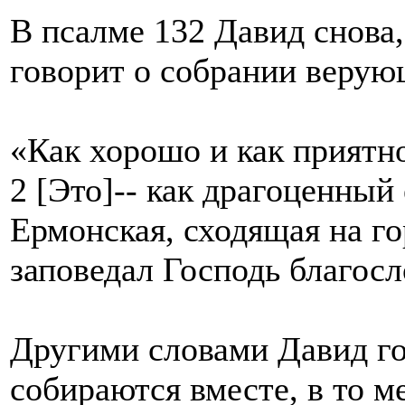
В псалме 132 Давид снова
говорит о собрании верую
«Как хорошо и как приятн
2 [Это]-- как драгоценный
Ермонская, сходящая на г
заповедал Господь благосл
Другими словами Давид го
собираются вместе, в то 