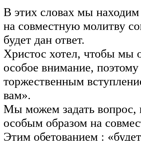
В этих словах мы находим 
на совместную молитву со
будет дан ответ.
Христос хотел, чтобы мы о
особое внимание, поэтому
торжественным вступлени
вам».
Мы можем задать вопрос, 
особым образом на совме
Этим обетованием : «буде