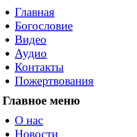
Главная
Богословие
Видео
Аудио
Контакты
Пожертвования
Главное меню
О нас
Новости