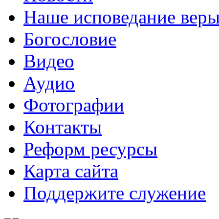
Наше исповедание вер
Богословие
Видео
Аудио
Фотографии
Контакты
Реформ ресурсы
Карта сайта
Поддержите служение