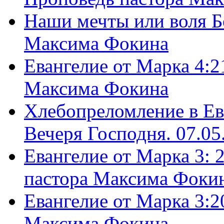
Наши мечты или воля Б
Максима Фокина
Евангелие от Марка 4:2
Максима Фокина
Хлебопреломление в Ев
Вечеря Господня. 07.05
Евангелие от Марка 3: 
пастора Максима Фоки
Евангелие от Марка 3:2
Максима Фокина