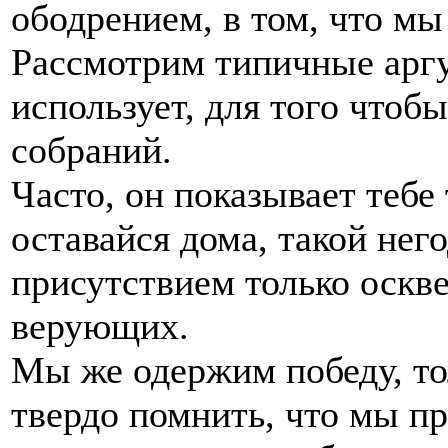
ободрением, в том, что мы
Рассмотрим типичные аргу
использует, для того чтоб
собраний.
Часто, он показывает тебе 
оставайся дома, такой нег
присутствием только оскв
верующих.
Мы же одержим победу, тол
твердо помнить, что мы п