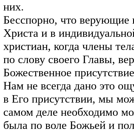
них.
Бесспорно, что верующие
Христа и в индивидуально
христиан, когда члены тел
по слову своего Главы, в
Божественное присутствие
Нам не всегда дано это ощ
в Его присутствии, мы мо
самом деле необходимо мо
была по воле Божьей и пол