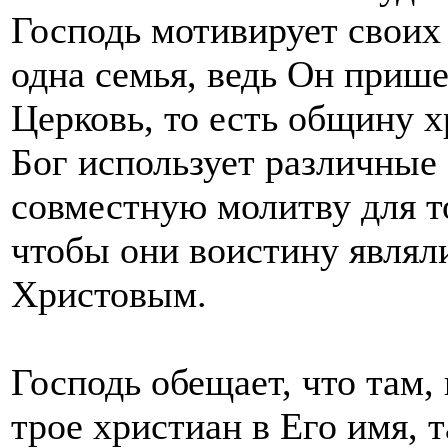
Господь мотивирует своих 
одна семья, ведь Он прише
Церковь, то есть общину х
Бог использует различные 
совместную молитву для то
чтобы они воистину являл
Христовым.
Господь обещает, что там,
трое христиан в Его имя, 