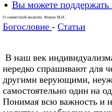
Вы можете поддержать
О совместной молитве. Фокин М.Н.
Богословие
-
Статьи
В наш век индивидуализм
нередко спрашивают для ч
другими верующими, неуж
самостоятельно один на од
Понимая всю важность и 