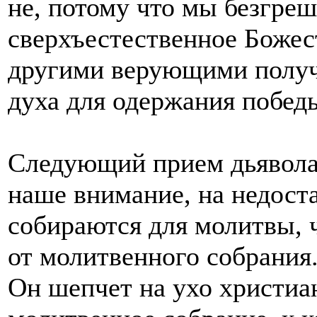
не, потому что мы безгреш
сверхъестественное Божес
другими верующими получи
духа для одержания побед
Следующий прием дьявола 
наше внимание, на недост
собираются для молитвы, 
от молитвенного собрания
Он шепчет на ухо христиа