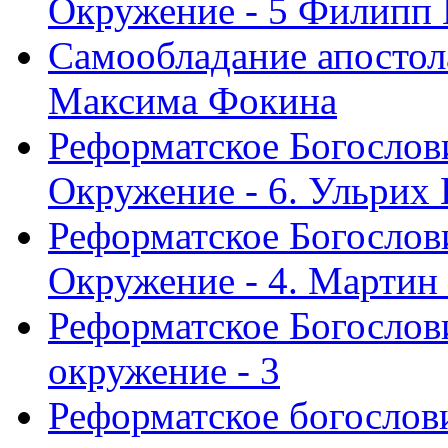
Окружение - 5 Филипп
Самообладание апостол
Максима Фокина
Реформатское Богослов
Окружение - 6. Ульрих
Реформатское Богослов
Окружение - 4. Мартин
Реформатское Богослови
окружение - 3
Реформатское богослови