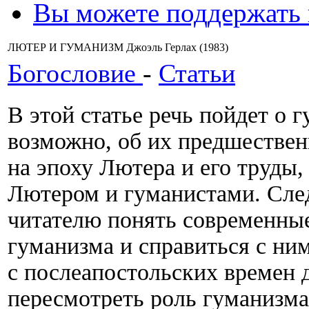
Вы можете поддержать
ЛЮТЕР И ГУМАНИЗМ Джоэль Герлах (1983)
Богословие
-
Статьи
В этой статье речь пойдет о 
возможно, об их предшестве
на эпоху Лютера и его труды
Лютером и гуманистами. След
читателю понять современные
гуманизма и справиться с ни
с послеапостольских времен 
пересмотреть роль гуманизм