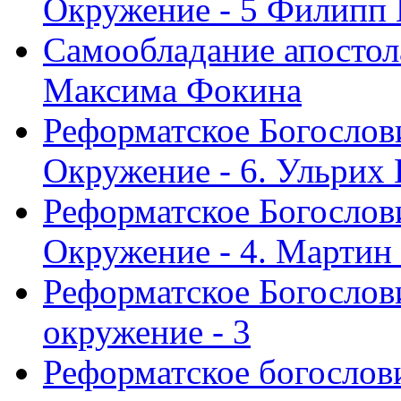
Окружение - 5 Филипп
Самообладание апостол
Максима Фокина
Реформатское Богослов
Окружение - 6. Ульрих
Реформатское Богослов
Окружение - 4. Мартин
Реформатское Богослови
окружение - 3
Реформатское богослови