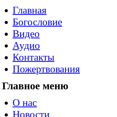
Главная
Богословие
Видео
Аудио
Контакты
Пожертвования
Главное меню
О нас
Новости