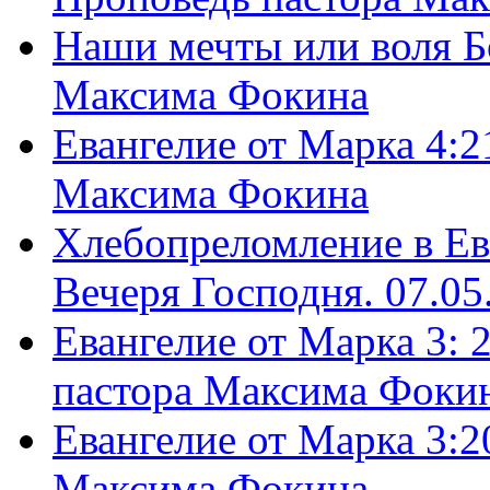
Наши мечты или воля Б
Максима Фокина
Евангелие от Марка 4:2
Максима Фокина
Хлебопреломление в Ев
Вечеря Господня. 07.05
Евангелие от Марка 3: 
пастора Максима Фоки
Евангелие от Марка 3:2
Максима Фокина