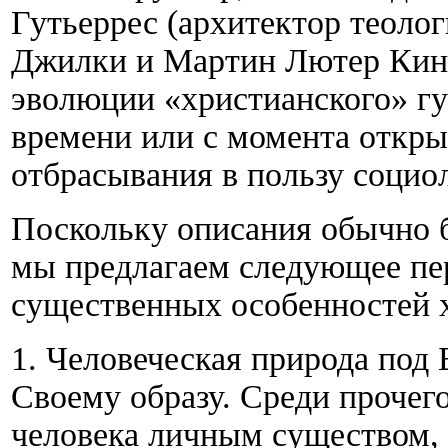
Гутьеррес (архитектор теоло
Джилки и Мартин Лютер Кинг.
эволюции «христианского» гу
времени или с момента откры
отбрасывания в пользу социол
Поскольку описания обычно б
мы предлагаем следующее пе
существенных особенностей 
1. Человеческая природа под 
Своему образу. Среди прочего
человека личным существом,