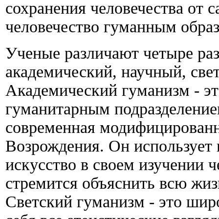
сохранения человечества от 
человечество гуманным образ
Ученые различают четыре раз
академический, научный, све
Академический гуманизм - эт
гуманитарным подразделением
современная модифицированн
Возрождения. Он использует 
искусство в своем изучении 
стремится объяснить всю жиз
Светский гуманизм - это шир