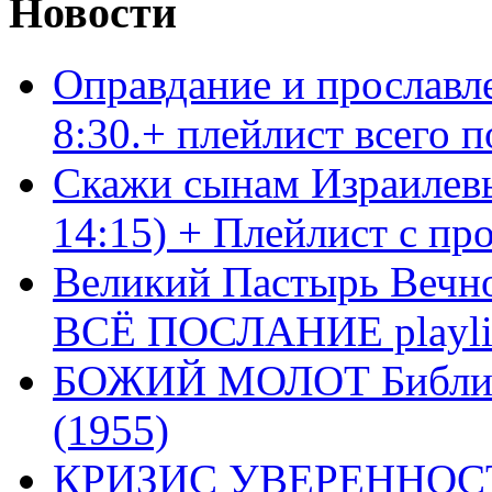
Новости
Оправдание и прославл
8:30.+ плейлист всего
Скажи сынам Израилевы
14:15) + Плейлист с пр
Великий Пастырь Вечног
ВСЁ ПОСЛАНИЕ playli
БОЖИЙ МОЛОТ Библия 
(1955)
КРИЗИС УВЕРЕННОСТ