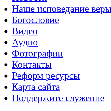
Наше исповедание вер
Богословие
Видео
Аудио
Фотографии
Контакты
Реформ ресурсы
Карта сайта
Поддержите служение